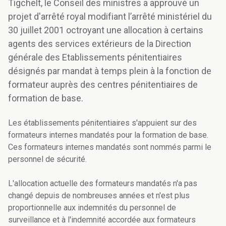
Tigchelt, le Conseil des ministres a approuvé un
projet d'arrêté royal modifiant l’arrêté ministériel du
30 juillet 2001 octroyant une allocation à certains
agents des services extérieurs de la Direction
générale des Etablissements pénitentiaires
désignés par mandat à temps plein à la fonction de
formateur auprès des centres pénitentiaires de
formation de base.
Les établissements pénitentiaires s'appuient sur des
formateurs internes mandatés pour la formation de base.
Ces formateurs internes mandatés sont nommés parmi le
personnel de sécurité.
L'allocation actuelle des formateurs mandatés n'a pas
changé depuis de nombreuses années et n'est plus
proportionnelle aux indemnités du personnel de
surveillance et à l'indemnité accordée aux formateurs