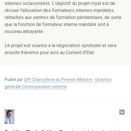
internes occasionnels. L'objectif du projet royal est de
réviser l'allocation des formateurs internes mandatés
rattachés aux centres de formation pénitentiaire, de sorte
que la fonction de formateur interne mandaté soit à
nouveau attrayante.
Le projet est soumis à la négociation syndicale et sera
ensuite transmis pour avis au Conseil d'Etat.
Publié par
SPF Chancellerie du Premier Ministre - Direction
générale Communication externe