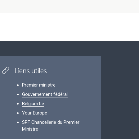
Liens utiles
Premier ministre
Gouvernement fédéral
Belgium.be
Your Europe
SPF Chancellerie du Premier
Ministre