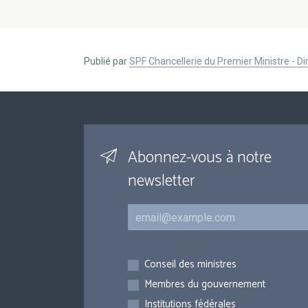
Publié par
SPF Chancellerie du Premier Ministre - 
Abonnez-vous à notre
newsletter
Courriel
Inscriptions
Conseil des ministres
Membres du gouvernement
Institutions fédérales