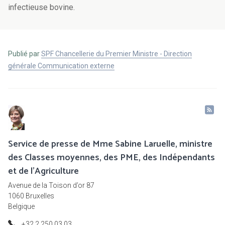
infectieuse bovine.
Publié par
SPF Chancellerie du Premier Ministre - Direction
générale Communication externe
Service de presse de Mme Sabine Laruelle, ministre
des Classes moyennes, des PME, des Indépendants
et de l'Agriculture
Avenue de la Toison d’or 87
1060 Bruxelles
Belgique
+32 2 250 03 03