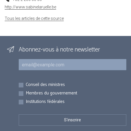
http://www.sabinelaruelle.be
Tous les articles de cette source
Abonnez-vous à notre newsletter
Courriel
Inscriptions
Conseil des ministres
Membres du gouvernement
Institutions fédérales