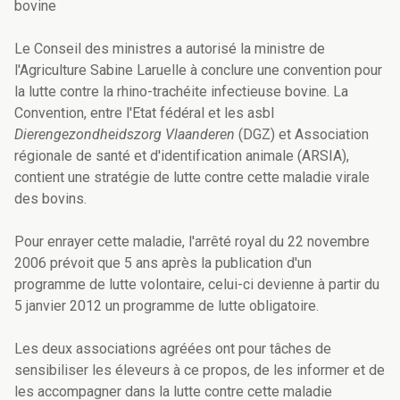
bovine
Le Conseil des ministres a autorisé la ministre de
l'Agriculture Sabine Laruelle à conclure une convention pour
la lutte contre la rhino-trachéite infectieuse bovine. La
Convention, entre l'Etat fédéral et les asbl
Dierengezondheidszorg Vlaanderen
(DGZ) et Association
régionale de santé et d'identification animale (ARSIA),
contient une stratégie de lutte contre cette maladie virale
des bovins.
Pour enrayer cette maladie, l'arrêté royal du 22 novembre
2006 prévoit que 5 ans après la publication d'un
programme de lutte volontaire, celui-ci devienne à partir du
5 janvier 2012 un programme de lutte obligatoire.
Les deux associations agréées ont pour tâches de
sensibiliser les éleveurs à ce propos, de les informer et de
les accompagner dans la lutte contre cette maladie