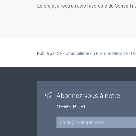
Le projet a reçu un avis favorable du Conseil nat
Publié par
SPF Chancellerie du Premier Ministre - 
Abonnez-vous à notre
newsletter
Courriel