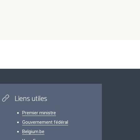
Liens utiles
Premier ministre
Gouvernement fédéral
Belgium.be