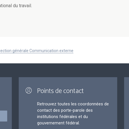
ional du travail.
Direction générale Communication externe
Points de contact
Retrouvez toutes les coordonnées de
contact des porte-parole des
institutions fédérales et du
gouvernement fédéral.