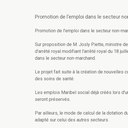
Promotion de l'emploi dans le secteur 
Promotion de l'emploi dans le secteur non-ma
Sur proposition de M. Josly Piette, ministre de
d'arrêté royal modifiant l'arrêté royal du 18 ju
dans le secteur non-marchand.
Le projet fait suite à la création de nouvelles
des soins de santé.
Les emplois Maribel social déjà créés lors d'un
seront préservés.
Par ailleurs, le mode de calcul de la dotation 
adapté sur celui des autres secteurs.