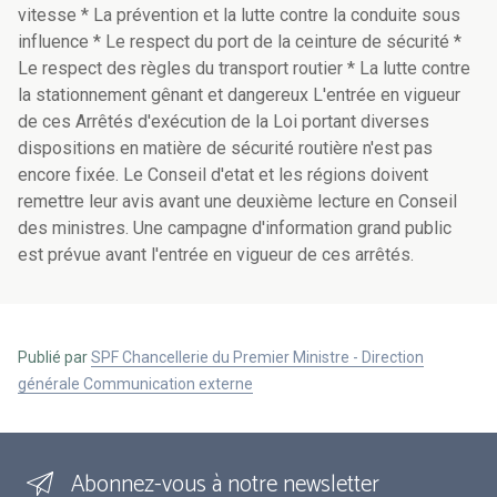
Publié par
SPF Chancellerie du Premier Ministre - Direction
générale Communication externe
Abonnez-vous à notre newsletter