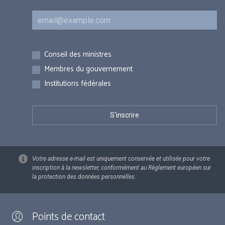
Courriel
Inscriptions
Conseil des ministres
Membres du gouvernement
Institutions fédérales
Votre adresse e-mail est uniquement conservée et utilisée pour votre
inscription à la newsletter, conformément au Règlement européen sur
la protection des données personnelles.
Points de contact