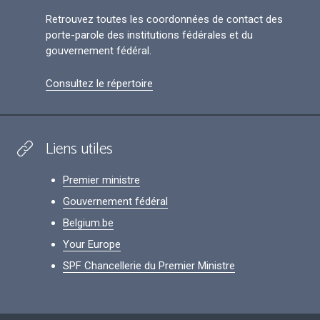
Retrouvez toutes les coordonnées de contact des
porte-parole des institutions fédérales et du
gouvernement fédéral.
Consultez le répertoire
Liens utiles
Premier ministre
Gouvernement fédéral
Belgium.be
Your Europe
SPF Chancellerie du Premier Ministre