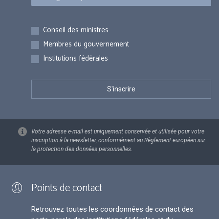
Inscriptions
Conseil des ministres
Membres du gouvernement
Institutions fédérales
Votre adresse e-mail est uniquement conservée et utilisée pour votre
inscription à la newsletter, conformément au Règlement européen sur
la protection des données personnelles.
Points de contact
Retrouvez toutes les coordonnées de contact des