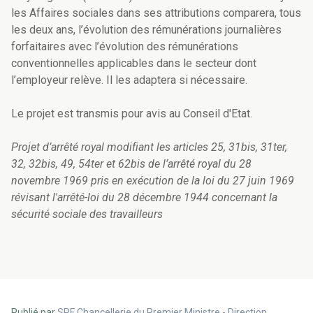
les Affaires sociales dans ses attributions comparera, tous
les deux ans, l’évolution des rémunérations journalières
forfaitaires avec l’évolution des rémunérations
conventionnelles applicables dans le secteur dont
l’employeur relève. Il les adaptera si nécessaire.
Le projet est transmis pour avis au Conseil d'Etat.
Projet d’arrêté royal modifiant les articles 25, 31bis, 31ter,
32, 32bis, 49, 54ter et 62bis de l’arrêté royal du 28
novembre 1969 pris en exécution de la loi du 27 juin 1969
révisant l'arrêté-loi du 28 décembre 1944 concernant la
sécurité sociale des travailleurs
Publié par
SPF Chancellerie du Premier Ministre - Direction