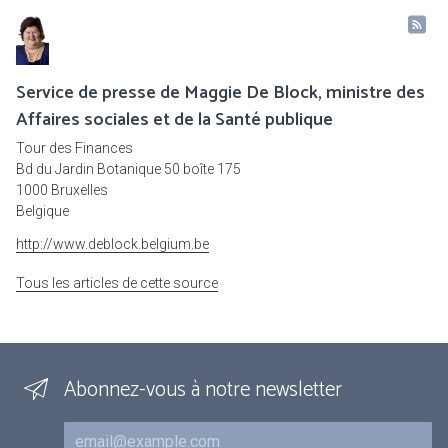
Service de presse de Maggie De Block, ministre des
Affaires sociales et de la Santé publique
Tour des Finances
Bd du Jardin Botanique 50 boîte 175
1000 Bruxelles
Belgique
http://www.deblock.belgium.be
Tous les articles de cette source
Abonnez-vous à notre newsletter
Courriel