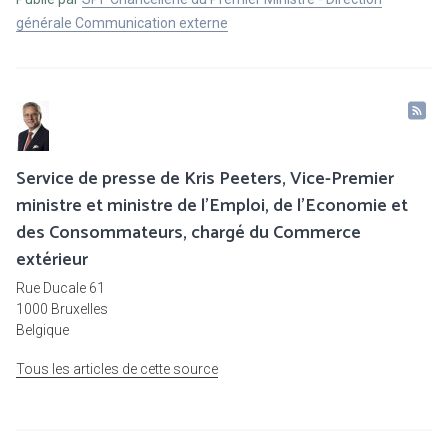
générale Communication externe
Service de presse de Kris Peeters, Vice-Premier
ministre et ministre de l'Emploi, de l'Economie et
des Consommateurs, chargé du Commerce
extérieur
Rue Ducale 61
1000 Bruxelles
Belgique
Tous les articles de cette source