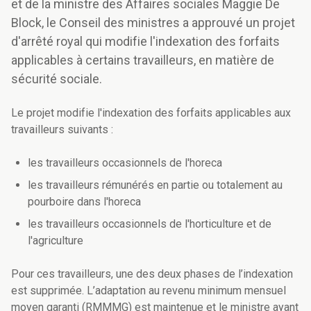
et de la ministre des Affaires sociales Maggie De
Block, le Conseil des ministres a approuvé un projet
d'arrêté royal qui modifie l'indexation des forfaits
applicables à certains travailleurs, en matière de
sécurité sociale.
Le projet modifie l'indexation des forfaits applicables aux
travailleurs suivants :
les travailleurs occasionnels de l'horeca
les travailleurs rémunérés en partie ou totalement au
pourboire dans l'horeca
les travailleurs occasionnels de l'horticulture et de
l'agriculture
Pour ces travailleurs, une des deux phases de l’indexation
est supprimée. L’adaptation au revenu minimum mensuel
moyen garanti (RMMMG) est maintenue et le ministre ayant