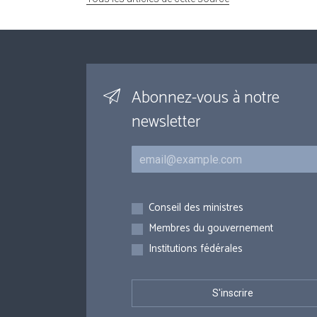
Abonnez-vous à notre
newsletter
Courriel
Inscriptions
Conseil des ministres
Membres du gouvernement
Institutions fédérales