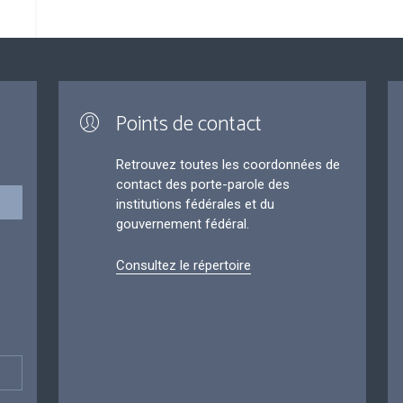
Points de contact
Retrouvez toutes les coordonnées de
contact des porte-parole des
institutions fédérales et du
gouvernement fédéral.
Consultez le répertoire