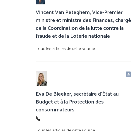
Vincent Van Peteghem, Vice-Premier
ministre et ministre des Finances, chargé
de la Coordination de la lutte contre la
fraude et de la Loterie nationale
Tous les articles de cette source
Eva De Bleeker, secrétaire d’État au
Budget et à la Protection des
consommateurs
Tous les articles de cette source