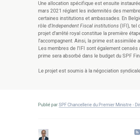
Une allocation spécifique est ensuite instaurée
mars 2021 réglant les indemnités des membre
certaines institutions et ambassades. En Belg
rôle d’
Independent Fiscal institutions
(IFI), te
projet d'arrêté royal constitue la première éta
l’accompagnent. Ainsi, la prime est assimilée
Les membres de l’IFI sont également censés a
prime sera absorbé dans le budget du SPF Fin
Le projet est soumis à la négociation syndicale
Publié par
SPF Chancellerie du Premier Ministre - 