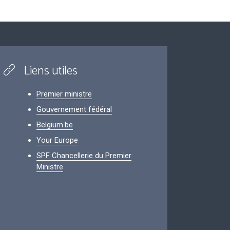
Liens utiles
Premier ministre
Gouvernement fédéral
Belgium.be
Your Europe
SPF Chancellerie du Premier
Ministre