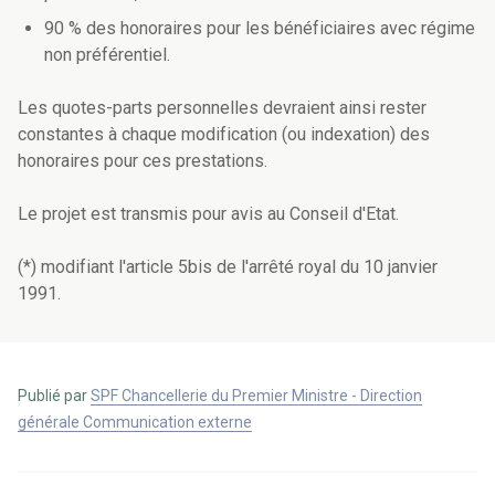
90 % des honoraires pour les bénéficiaires avec régime
non préférentiel.
Les quotes-parts personnelles devraient ainsi rester
constantes à chaque modification (ou indexation) des
honoraires pour ces prestations.
Le projet est transmis pour avis au Conseil d'Etat.
(*) modifiant l'article 5bis de l'arrêté royal du 10 janvier
1991.
Publié par
SPF Chancellerie du Premier Ministre - Direction
générale Communication externe