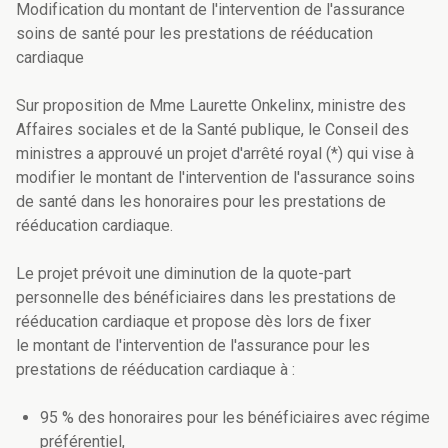
Modification du montant de l'intervention de l'assurance
soins de santé pour les prestations de rééducation
cardiaque
Sur proposition de Mme Laurette Onkelinx, ministre des
Affaires sociales et de la Santé publique, le Conseil des
ministres a approuvé un projet d'arrêté royal (*) qui vise à
modifier le montant de l'intervention de l'assurance soins
de santé dans les honoraires pour les prestations de
rééducation cardiaque.
Le projet prévoit une diminution de la quote-part
personnelle des bénéficiaires dans les prestations de
rééducation cardiaque et propose dès lors de fixer
le montant de l'intervention de l'assurance pour les
prestations de rééducation cardiaque à :
95 % des honoraires pour les bénéficiaires avec régime
préférentiel,