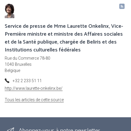
Service de presse de Mme Laurette Onkelinx, Vice-
Première ministre et ministre des Affaires sociales
et de la Santé publique, chargée de Beliris et des
Institutions culturelles fédérales
Rue du Commerce 78-80
1040 Bruxelles
Belgique
+32 2 233 51 11
http://www.laurette-onkelinx.be/
Tous les articles de cette source