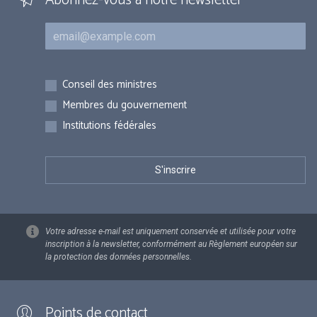
Abonnez-vous à notre newsletter
Courriel
Inscriptions
Conseil des ministres
Membres du gouvernement
Institutions fédérales
Votre adresse e-mail est uniquement conservée et utilisée pour votre
inscription à la newsletter, conformément au Règlement européen sur
la protection des données personnelles.
Points de contact