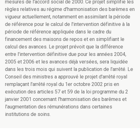
mesures de l'accord social de 2000. Ce projet simplifie les
règles relatives au régime d'harmonisation des barèmes en
vigueur actuellement, notamment en assimilant la période
de référence pour le calcul de l'intervention définitive à la
période de référence appliquée dans le cadre du
financement des maisons de repos et en simplifiant le
calcul des avances. Le projet prévoit que la différence
entre l'intervention définitive due pour les années 2004,
2005 et 2006 et les avances déjà versées, sera liquidée
dans les trois mois qui suivent la publication de l'arrêté. Le
Conseil des ministres a approuvé le projet d'arrêté royal
remplaçant l'arrêté royal du 1er octobre 2002 pris en
exécution des articles 57 et 59 de la loi programme du 2
janvier 2001 concernant l'harmonisation des barêmes et
l'augmentation des rémunérations dans certaines
institutions de soins.