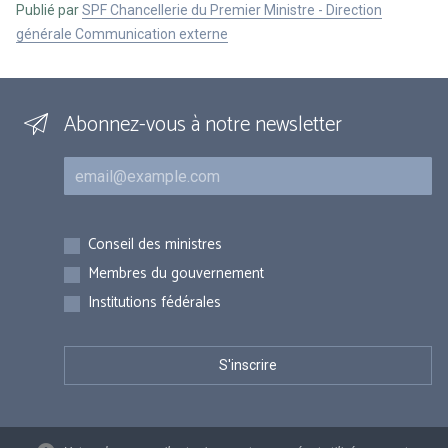
Publié par
SPF Chancellerie du Premier Ministre - Direction
générale Communication externe
Abonnez-vous à notre newsletter
Courriel
Inscriptions
Conseil des ministres
Membres du gouvernement
Institutions fédérales