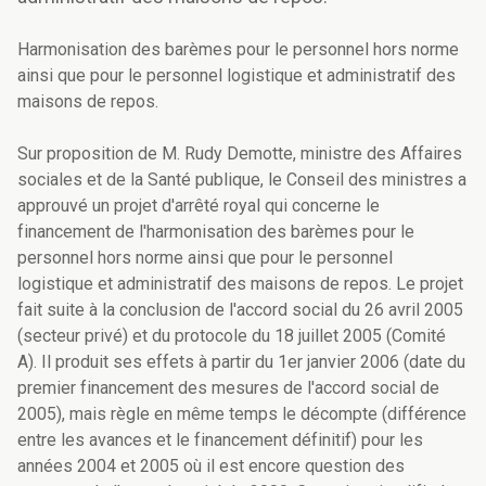
Harmonisation des barèmes pour le personnel hors norme
ainsi que pour le personnel logistique et administratif des
maisons de repos.
Sur proposition de M. Rudy Demotte, ministre des Affaires
sociales et de la Santé publique, le Conseil des ministres a
approuvé un projet d'arrêté royal qui concerne le
financement de l'harmonisation des barèmes pour le
personnel hors norme ainsi que pour le personnel
logistique et administratif des maisons de repos. Le projet
fait suite à la conclusion de l'accord social du 26 avril 2005
(secteur privé) et du protocole du 18 juillet 2005 (Comité
A). Il produit ses effets à partir du 1er janvier 2006 (date du
premier financement des mesures de l'accord social de
2005), mais règle en même temps le décompte (différence
entre les avances et le financement définitif) pour les
années 2004 et 2005 où il est encore question des