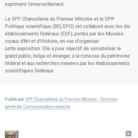
expriment l’émerveillement.
Le SPF Chancellerie du Premier Ministre et le SPP
Politique scientifique (BELSPO) ont collaboré avec les dix
établissements fédéraux (ESF), portés par les Musées
royaux d’Art et d’Histoire, en vue d'organiser
cette exposition. Elle a pour objectif de sensibiliser le
grand public, belge et étranger, à la richesse du patrimoine
fédéral et aux recherches menées par les établissements
scientifiques fédéraux.
Publié par
SPF Chancellerie du Premier Ministre - Direction
générale Communication externe