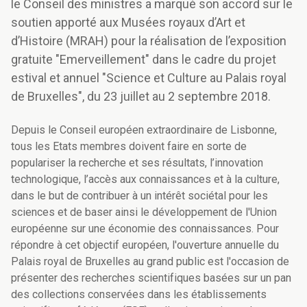
le Conseil des ministres a marqué son accord sur le
soutien apporté aux Musées royaux d’Art et
d’Histoire (MRAH) pour la réalisation de l’exposition
gratuite "Emerveillement" dans le cadre du projet
estival et annuel "Science et Culture au Palais royal
de Bruxelles", du 23 juillet au 2 septembre 2018.
Depuis le Conseil européen extraordinaire de Lisbonne,
tous les Etats membres doivent faire en sorte de
populariser la recherche et ses résultats, l’innovation
technologique, l’accès aux connaissances et à la culture,
dans le but de contribuer à un intérêt sociétal pour les
sciences et de baser ainsi le développement de l'Union
européenne sur une économie des connaissances. Pour
répondre à cet objectif européen, l'ouverture annuelle du
Palais royal de Bruxelles au grand public est l'occasion de
présenter des recherches scientifiques basées sur un pan
des collections conservées dans les établissements