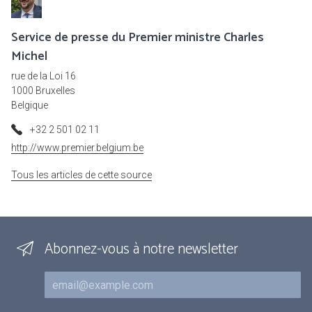
Service de presse du Premier ministre Charles
Michel
rue de la Loi 16
1000 Bruxelles
Belgique
+32 2 501 02 11
http://www.premier.belgium.be
Tous les articles de cette source
Abonnez-vous à notre newsletter
Courriel