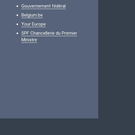
Gouvernement fédéral
Belgium.be
Your Europe
SPF Chancellerie du Premier
Ministre