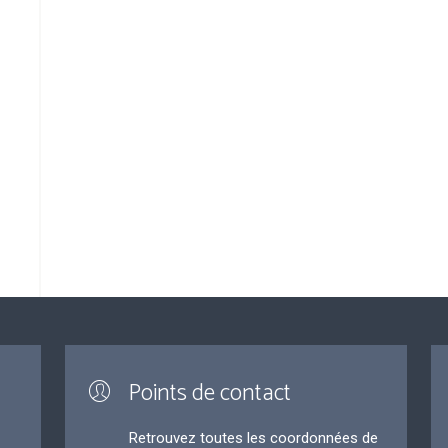
Points de contact
Retrouvez toutes les coordonnées de