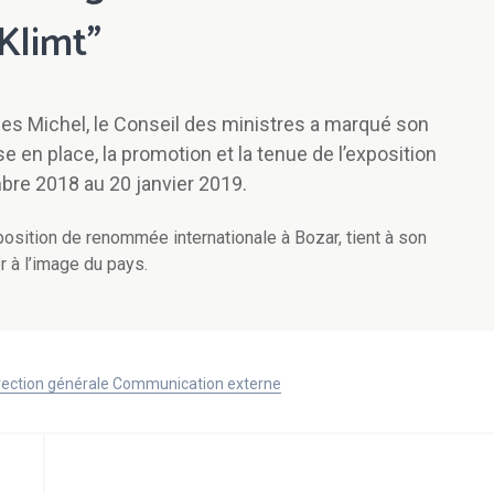
Klimt"
les Michel, le Conseil des ministres a marqué son
e en place, la promotion et la tenue de l’exposition
mbre 2018 au 20 janvier 2019.
position de renommée internationale à Bozar, tient à son
r à l’image du pays.
Direction générale Communication externe