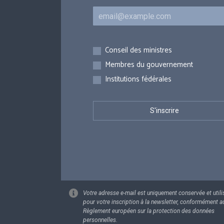
Courriel
Inscriptions
Conseil des ministres
Membres du gouvernement
Institutions fédérales
Votre adresse e-mail est uniquement conservée et utili
pour votre inscription à la newsletter, conformément a
Règlement européen sur la protection des données
personnelles.