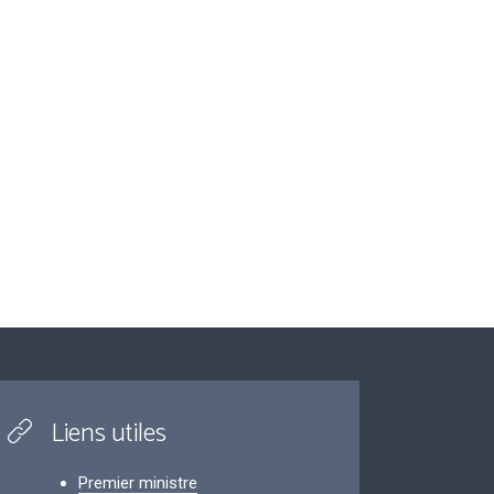
Liens utiles
Premier ministre