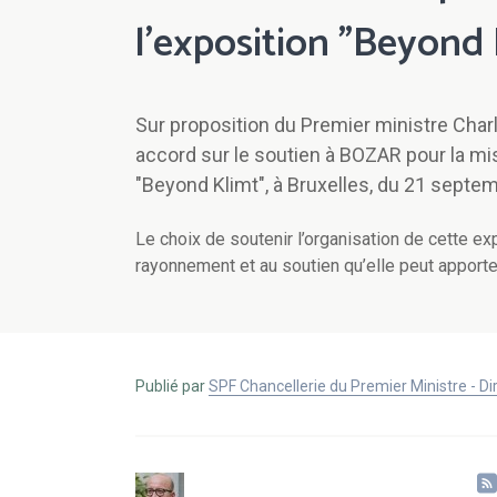
l'exposition "Beyond 
Sur proposition du Premier ministre Char
accord sur le soutien à BOZAR pour la mis
"Beyond Klimt", à Bruxelles, du 21 septe
Le choix de soutenir l’organisation de cette ex
rayonnement et au soutien qu’elle peut apporte
Publié par
SPF Chancellerie du Premier Ministre - 