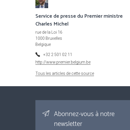
Service de presse du Premier ministre
Charles Michel
rue de la Loi 16
1000 Bruxelles
Belgique
+32 2 501 02 11
http://www.premier.belgium.be
Tous les articles de cette source
Abonnez-vous à notre
newsletter