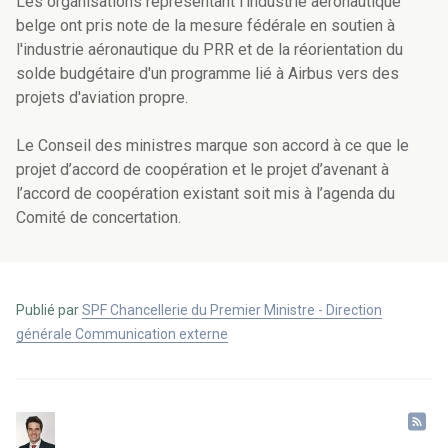
Les organisations représentant l'industrie aéronautique
belge ont pris note de la mesure fédérale en soutien à
l'industrie aéronautique du PRR et de la réorientation du
solde budgétaire d'un programme lié à Airbus vers des
projets d'aviation propre.
Le Conseil des ministres marque son accord à ce que le
projet d’accord de coopération et le projet d’avenant à
l’accord de coopération existant soit mis à l’agenda du
Comité de concertation.
Publié par
SPF Chancellerie du Premier Ministre - Direction
générale Communication externe