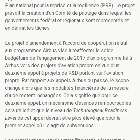
Plan national pour la reprise et la résilience (PRR). Le projet
prévoit la création d'un Comité de pilotage dans lequel les
gouvernements fédéral et régionaux sont représentés et
en définit les tâches.
Le projet d'amendement à l'accord de coopération relatif
aux programmes Airbus vise à réaffecter le solde
budgétaire de l'engagement de 2017 d'un programme lié à
Airbus vers des projets d'aviation propre en vue d'un
deuxième appel à projets de R&D portant sur l’aviation
propre. Par rapport aux appels Airbus du passé, le scope
change alors que les modalités financières de la mesure
d’aide restent inchangées. Cela signifie que pour ce
deuxième appel, un mécanisme d'avances remboursables
sera utilisé et que le niveau de
Technological Readiness
Level
de cet appel devrait être plus élevé que pour le
premier appel où il s’agit de subventions.