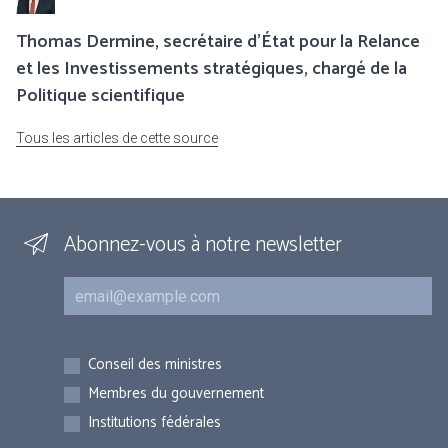
Thomas Dermine, secrétaire d’État pour la Relance
et les Investissements stratégiques, chargé de la
Politique scientifique
Tous les articles de cette source
Abonnez-vous à notre newsletter
Courriel
Inscriptions
Conseil des ministres
Membres du gouvernement
Institutions fédérales