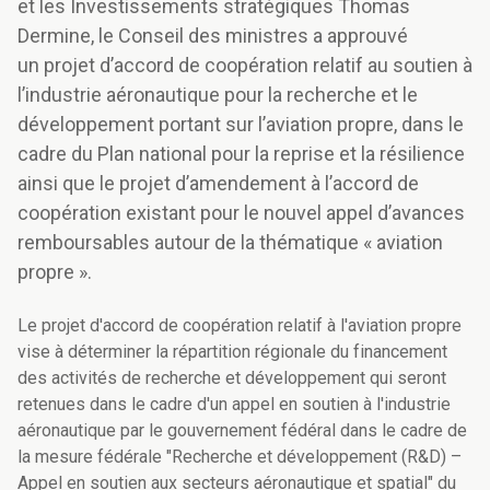
et les Investissements stratégiques Thomas
Dermine, le Conseil des ministres a approuvé
un projet d’accord de coopération relatif au soutien à
l’industrie aéronautique pour la recherche et le
développement portant sur l’aviation propre, dans le
cadre du Plan national pour la reprise et la résilience
ainsi que le projet d’amendement à l’accord de
coopération existant pour le nouvel appel d’avances
remboursables autour de la thématique « aviation
propre ».
Le projet d'accord de coopération relatif à l'aviation propre
vise à déterminer la répartition régionale du financement
des activités de recherche et développement qui seront
retenues dans le cadre d'un appel en soutien à l'industrie
aéronautique par le gouvernement fédéral dans le cadre de
la mesure fédérale "Recherche et développement (R&D) –
Appel en soutien aux secteurs aéronautique et spatial" du