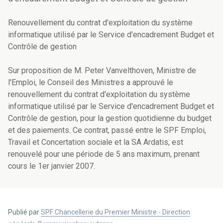
Renouvellement du contrat d'exploitation du système
informatique utilisé par le Service d'encadrement Budget et
Contrôle de gestion
Sur proposition de M. Peter Vanvelthoven, Ministre de
l'Emploi, le Conseil des Ministres a approuvé le
renouvellement du contrat d'exploitation du système
informatique utilisé par le Service d'encadrement Budget et
Contrôle de gestion, pour la gestion quotidienne du budget
et des paiements. Ce contrat, passé entre le SPF Emploi,
Travail et Concertation sociale et la SA Ardatis, est
renouvelé pour une période de 5 ans maximum, prenant
cours le 1er janvier 2007.
Publié par
SPF Chancellerie du Premier Ministre - Direction