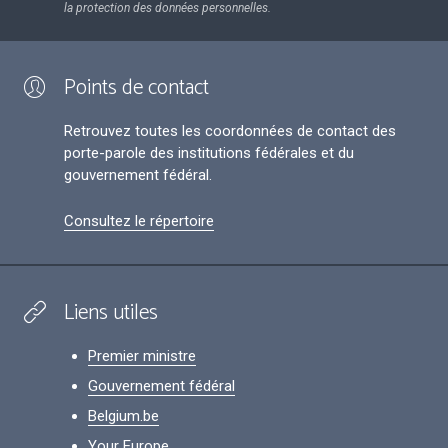
la protection des données personnelles.
Points de contact
Retrouvez toutes les coordonnées de contact des
porte-parole des institutions fédérales et du
gouvernement fédéral.
Consultez le répertoire
Liens utiles
Premier ministre
Gouvernement fédéral
Belgium.be
Your Europe