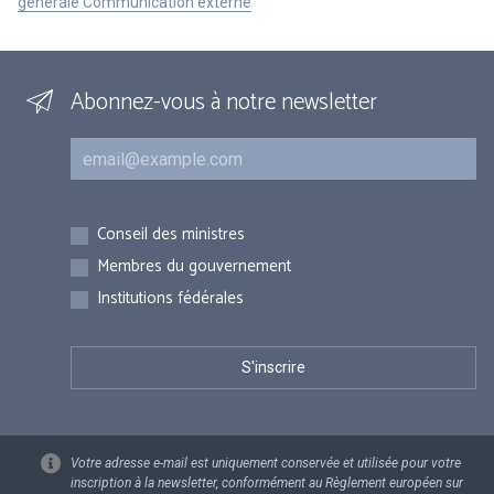
générale Communication externe
Abonnez-vous à notre newsletter
Courriel
Inscriptions
Conseil des ministres
Membres du gouvernement
Institutions fédérales
Votre adresse e-mail est uniquement conservée et utilisée pour votre
inscription à la newsletter, conformément au Règlement européen sur