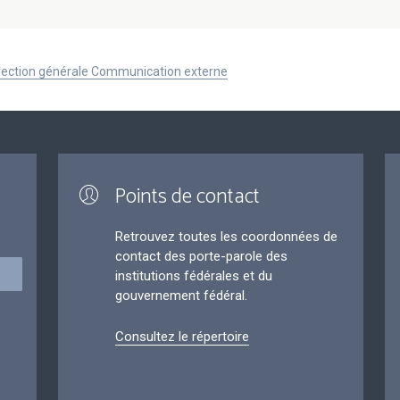
Direction générale Communication externe
Points de contact
Retrouvez toutes les coordonnées de
contact des porte-parole des
institutions fédérales et du
gouvernement fédéral.
Consultez le répertoire