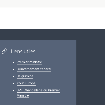
Liens utiles
Premier ministre
Gouvernement fédéral
Belgium.be
Your Europe
SPF Chancellerie du Premier
Ministre