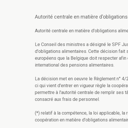
Autorité centrale en matière d'obligation
Autorité centrale en matière d'obligations alim
Le Conseil des ministres a désigné le SPF Ju
d'obligations alimentaires. Cette décision fait
européens que la Belgique doit respecter afin 
international des pensions alimentaires.
La décision met en oeuvre le Règlement n° 4/2
ci qui vient d'entrer en vigueur règle la coopé
permettre à l'autorité centrale de remplir ses
consacré aux frais de personnel.
(*) relatif à la compétence, la loi applicable, l
coopération en matière d'obligations alimentai