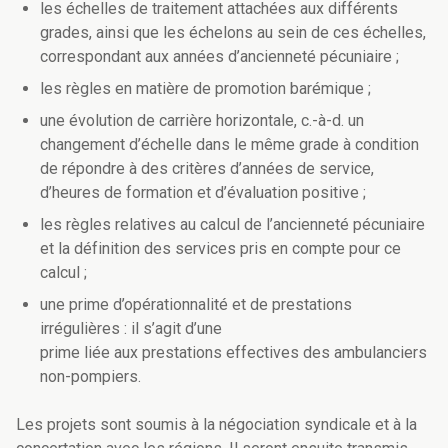
les échelles de traitement attachées aux différents
grades, ainsi que les échelons au sein de ces échelles,
correspondant aux années d’ancienneté pécuniaire ;
les règles en matière de promotion barémique ;
une évolution de carrière horizontale, c.-à-d. un
changement d’échelle dans le même grade à condition
de répondre à des critères d’années de service,
d’heures de formation et d’évaluation positive ;
les règles relatives au calcul de l’ancienneté pécuniaire
et la définition des services pris en compte pour ce
calcul ;
une prime d’opérationnalité et de prestations
irrégulières : il s’agit d’une
prime liée aux prestations effectives des ambulanciers
non-pompiers.
Les projets sont soumis à la négociation syndicale et à la