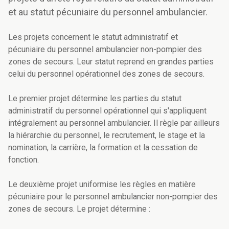
et au statut pécuniaire du personnel ambulancier.
Les projets concernent le statut administratif et
pécuniaire du personnel ambulancier non-pompier des
zones de secours. Leur statut reprend en grandes parties
celui du personnel opérationnel des zones de secours.
Le premier projet détermine les parties du statut
administratif du personnel opérationnel qui s'appliquent
intégralement au personnel ambulancier. Il règle par ailleurs
la hiérarchie du personnel, le recrutement, le stage et la
nomination, la carrière, la formation et la cessation de
fonction.
Le deuxième projet uniformise les règles en matière
pécuniaire pour le personnel ambulancier non-pompier des
zones de secours. Le projet détermine :