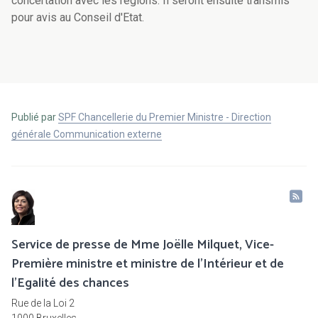
concertation avec les régions. Il seront ensuite transmis
pour avis au Conseil d'Etat.
Publié par
SPF Chancellerie du Premier Ministre - Direction
générale Communication externe
Service de presse de Mme Joëlle Milquet, Vice-
Première ministre et ministre de l'Intérieur et de
l'Egalité des chances
Rue de la Loi 2