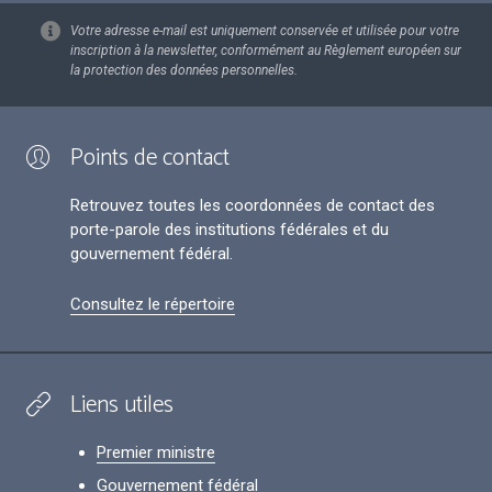
Votre adresse e-mail est uniquement conservée et utilisée pour votre
inscription à la newsletter, conformément au Règlement européen sur
la protection des données personnelles.
Points de contact
Retrouvez toutes les coordonnées de contact des
porte-parole des institutions fédérales et du
gouvernement fédéral.
Consultez le répertoire
Liens utiles
Premier ministre
Gouvernement fédéral