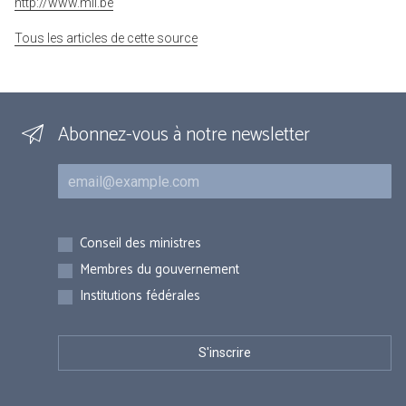
http://www.mil.be
Tous les articles de cette source
Abonnez-vous à notre newsletter
Courriel
Inscriptions
Conseil des ministres
Membres du gouvernement
Institutions fédérales