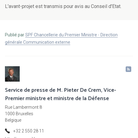
L'avant-projet est transmis pour avis au Conseil d'Etat.
Publié par
SPF Chancellerie du Premier Ministre - Direction
générale Communication externe
Service de presse de M. Pieter De Crem, Vice-
Premier ministre et ministre de la Défense
Rue Lambermont 8
1000 Bruxelles
Belgique
+32 2 550 28 11