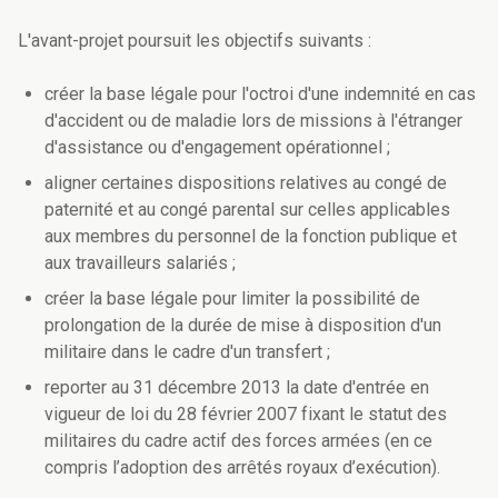
L'avant-projet poursuit les objectifs suivants :
créer la base légale pour l'octroi d'une indemnité en cas
d'accident ou de maladie lors de missions à l'étranger
d'assistance ou d'engagement opérationnel ;
aligner certaines dispositions relatives au congé de
paternité et au congé parental sur celles applicables
aux membres du personnel de la fonction publique et
aux travailleurs salariés ;
créer la base légale pour limiter la possibilité de
prolongation de la durée de mise à disposition d'un
militaire dans le cadre d'un transfert ;
reporter au 31 décembre 2013 la date d'entrée en
vigueur de loi du 28 février 2007 fixant le statut des
militaires du cadre actif des forces armées (en ce
compris l’adoption des arrêtés royaux d’exécution).