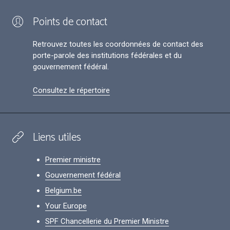
Points de contact
Retrouvez toutes les coordonnées de contact des
porte-parole des institutions fédérales et du
gouvernement fédéral.
Consultez le répertoire
Liens utiles
Premier ministre
Gouvernement fédéral
Belgium.be
Your Europe
SPF Chancellerie du Premier Ministre