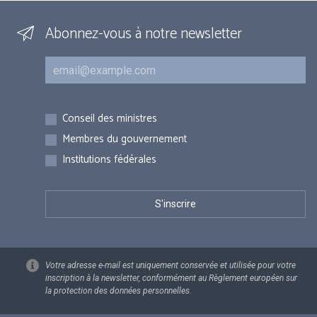
Abonnez-vous à notre newsletter
Courriel
Inscriptions
Conseil des ministres
Membres du gouvernement
Institutions fédérales
Votre adresse e-mail est uniquement conservée et utilisée pour votre
inscription à la newsletter, conformément au Règlement européen sur
la protection des données personnelles.