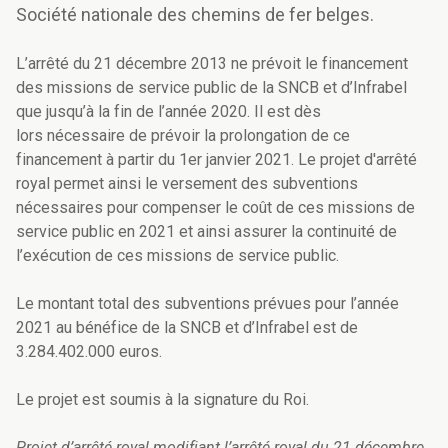
Société nationale des chemins de fer belges.
L’arrêté du 21 décembre 2013 ne prévoit le financement
des missions de service public de la SNCB et d’Infrabel
que jusqu’à la fin de l’année 2020. Il est dès
lors nécessaire de prévoir la prolongation de ce
financement à partir du 1er janvier 2021. Le projet d'arrêté
royal permet ainsi le versement des subventions
nécessaires pour compenser le coût de ces missions de
service public en 2021 et ainsi assurer la continuité de
l’exécution de ces missions de service public.
Le montant total des subventions prévues pour l’année
2021 au bénéfice de la SNCB et d’Infrabel est de
3.284.402.000 euros.
Le projet est soumis à la signature du Roi.
Projet d’arrêté royal modifiant l’arrêté royal du 21 décembre