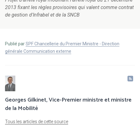
2013 fixant les règles provisoires qui valent comme contrat
de gestion d'Infrabel et de la SNCB
Publié par
SPF Chancellerie du Premier Ministre - Direction
générale Communication externe
Georges Gilkinet, Vice-Premier ministre et ministre
de la Mobilité
Tous les articles de cette source