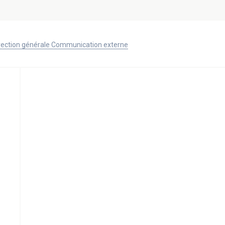
Direction générale Communication externe