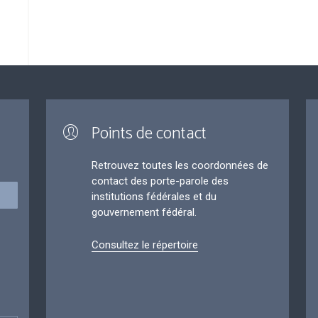
Points de contact
Retrouvez toutes les coordonnées de
contact des porte-parole des
institutions fédérales et du
gouvernement fédéral.
Consultez le répertoire