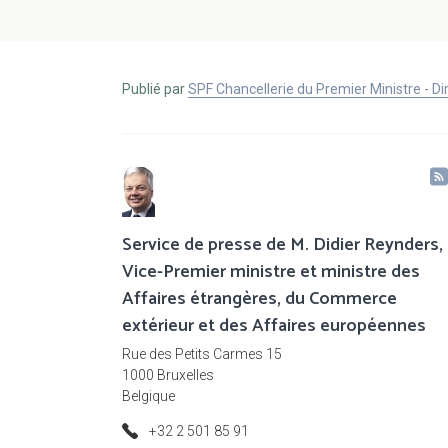
Publié par
SPF Chancellerie du Premier Ministre - 
Service de presse de M. Didier Reynders,
Vice-Premier ministre et ministre des
Affaires étrangères, du Commerce
extérieur et des Affaires européennes
Rue des Petits Carmes 15
1000 Bruxelles
Belgique
+32 2 501 85 91