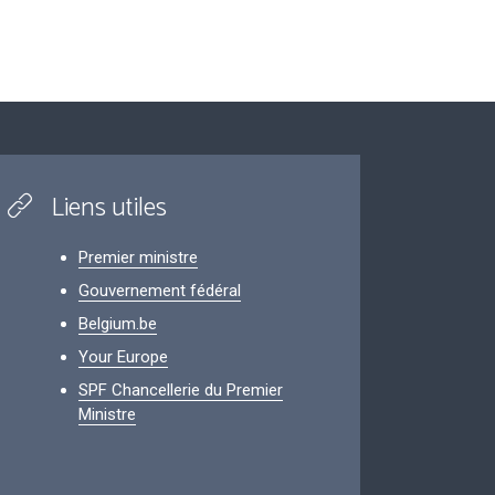
Liens utiles
Premier ministre
Gouvernement fédéral
Belgium.be
Your Europe
SPF Chancellerie du Premier
Ministre