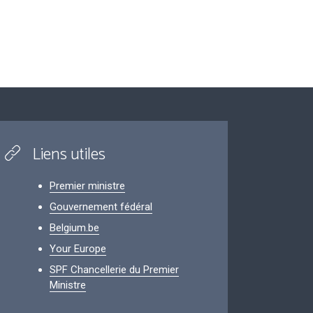
Liens utiles
Premier ministre
Gouvernement fédéral
Belgium.be
Your Europe
SPF Chancellerie du Premier
Ministre