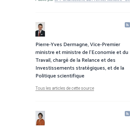
Pierre-Yves Dermagne, Vice-Premier
ministre et ministre de l’Economie et du
Travail, chargé de la Relance et des
Investissements stratégiques, et de la
Politique scientifique
Tous les articles de cette source