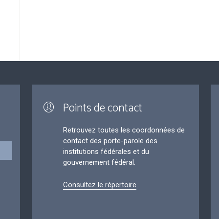
Points de contact
Retrouvez toutes les coordonnées de
contact des porte-parole des
institutions fédérales et du
gouvernement fédéral.
Consultez le répertoire