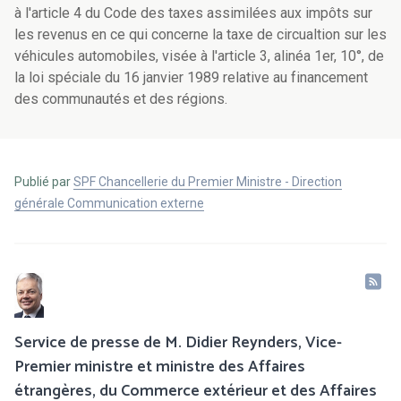
à l'article 4 du Code des taxes assimilées aux impôts sur
les revenus en ce qui concerne la taxe de circualtion sur les
véhicules automobiles, visée à l'article 3, alinéa 1er, 10°, de
la loi spéciale du 16 janvier 1989 relative au financement
des communautés et des régions.
Publié par
SPF Chancellerie du Premier Ministre - Direction
générale Communication externe
Service de presse de M. Didier Reynders, Vice-
Premier ministre et ministre des Affaires
étrangères, du Commerce extérieur et des Affaires