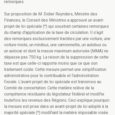
remorques
Sur proposition de M. Didier Reynders, Ministre des
Finances, le Conseil des Ministres a approuvé un avant-
projet de loi spéciale (*) qui soustrait certaines remorques
du champ d'application de la taxe de circulation. Il s'agit
des remorques exclusivement tractées par une voiture, une
voiture mixte, un minibus, une camionnette, un autobus ou
un autocar et dont la masse maximum autorisée (MMA) ne
dépasse pas 750 kg. La raison de la suppression de cette
taxe est que celle-ci rapporte moins que ce que son
traitement coûte. Cette mesure permet une simplification
administrative pour le contribuable et l'administration
fiscale. L'avant-projet de loi spéciale est transmsis au
Comité de concertation. Cette matière relève de la
compétence résiduaire du législateur fédéral et modifie
toutefois les revenus des Régions. Ceci explique pourquoi
la mesure est prise dans un avant-projet de loi adopté à la
majorité spéciale (*) modifiant la matière imposable visée