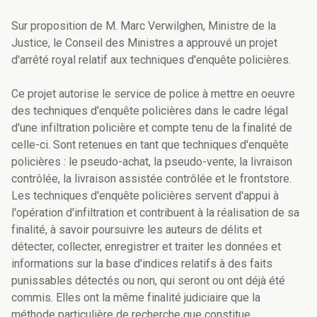
Sur proposition de M. Marc Verwilghen, Ministre de la
Justice, le Conseil des Ministres a approuvé un projet
d'arrêté royal relatif aux techniques d'enquête policières.
Ce projet autorise le service de police à mettre en oeuvre
des techniques d'enquête policières dans le cadre légal
d'une infiltration policière et compte tenu de la finalité de
celle-ci. Sont retenues en tant que techniques d'enquête
policières : le pseudo-achat, la pseudo-vente, la livraison
contrôlée, la livraison assistée contrôlée et le frontstore.
Les techniques d'enquête policières servent d'appui à
l'opération d'infiltration et contribuent à la réalisation de sa
finalité, à savoir poursuivre les auteurs de délits et
détecter, collecter, enregistrer et traiter les données et
informations sur la base d'indices relatifs à des faits
punissables détectés ou non, qui seront ou ont déjà été
commis. Elles ont la même finalité judiciaire que la
méthode particulière de recherche que constitue