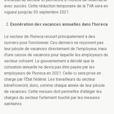
avec succès. Cette réduction temporaire de la TVA sera en
vigueur jusqu’au 30 septembre 2021.
Exonération des vacances annuelles dans l’horeca
Le secteur de l’horeca recourt principalement à des
ouvriers pour fonctionner. Ces derniers ne reçoivent pas
leur pécule de vacances directement de l’employeur, mais
d’une caisse de vacances pour laquelle les employeurs du
secteur cotisent. Le gouvernement a décidé que la
cotisation annuelle ne devra pas être payée par les
employeurs de l’horeca en 2021. Celle-ci sera prise en
charge par l’État fédéral. Les travailleurs du secteur
bénéficieront, donc, comme chaque année de leur pécule
de vacances. Cette mesure doit permettre d’alléger les
charges du secteur fortement touché par les mesures
sanitaires.