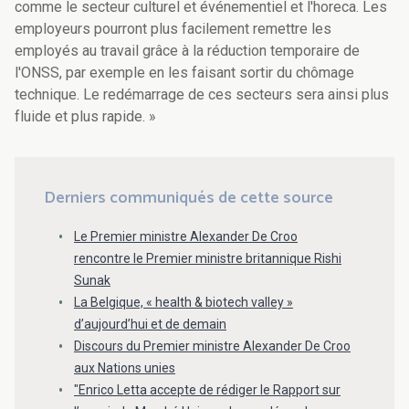
comme le secteur culturel et événementiel et l'horeca. Les
employeurs pourront plus facilement remettre les
employés au travail grâce à la réduction temporaire de
l'ONSS, par exemple en les faisant sortir du chômage
technique. Le redémarrage de ces secteurs sera ainsi plus
fluide et plus rapide. »
Derniers communiqués de cette source
Le Premier ministre Alexander De Croo
rencontre le Premier ministre britannique Rishi
Sunak
La Belgique, « health & biotech valley »
d’aujourd’hui et de demain
Discours du Premier ministre Alexander De Croo
aux Nations unies
"Enrico Letta accepte de rédiger le Rapport sur