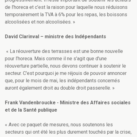
de l’horeca et c’est la raison pour laquelle nous réduisons
temporairement la TVA à 6% pour les repas, les boissons
alcoolisées et non alcoolisées. »
David Clarinval – ministre des Indépendants
« La réouverture des terrasses est une bonne nouvelle
pour l’horeca. Mais comme il ne s'agit que d'une
réouverture partielle, nous devons continuer à soutenir le
secteur. C'est pourquoi je me réjouis de pouvoir annoncer
que, pour le mois de mai, les indépendants concernés
auront également droit au double droit passerelle. »
Frank Vandenbroucke - Ministre des Affaires sociales
et de la Santé publique
« Avec ce paquet de mesures, nous soutenons les
secteurs qui ont été les plus durement touchés par la crise,