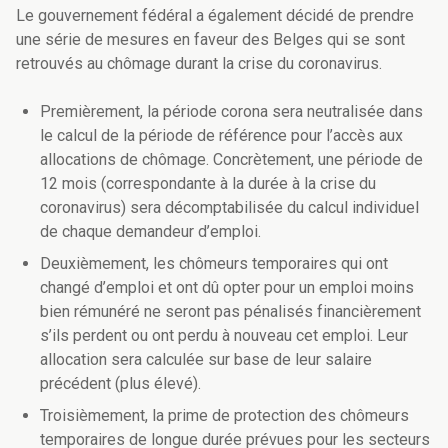
Le gouvernement fédéral a également décidé de prendre
une série de mesures en faveur des Belges qui se sont
retrouvés au chômage durant la crise du coronavirus.
Premièrement, la période corona sera neutralisée dans
le calcul de la période de référence pour l’accès aux
allocations de chômage. Concrètement, une période de
12 mois (correspondante à la durée à la crise du
coronavirus) sera décomptabilisée du calcul individuel
de chaque demandeur d’emploi.
Deuxièmement, les chômeurs temporaires qui ont
changé d’emploi et ont dû opter pour un emploi moins
bien rémunéré ne seront pas pénalisés financièrement
s’ils perdent ou ont perdu à nouveau cet emploi. Leur
allocation sera calculée sur base de leur salaire
précédent (plus élevé).
Troisièmement, la prime de protection des chômeurs
temporaires de longue durée prévues pour les secteurs