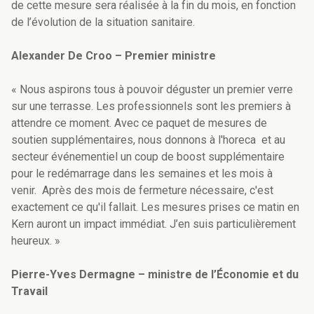
de cette mesure sera réalisée à la fin du mois, en fonction
de l’évolution de la situation sanitaire.
Alexander De Croo – Premier ministre
« Nous aspirons tous à pouvoir déguster un premier verre
sur une terrasse. Les professionnels sont les premiers à
attendre ce moment. Avec ce paquet de mesures de
soutien supplémentaires, nous donnons à l'horeca et au
secteur événementiel un coup de boost supplémentaire
pour le redémarrage dans les semaines et les mois à
venir. Après des mois de fermeture nécessaire, c'est
exactement ce qu'il fallait. Les mesures prises ce matin en
Kern auront un impact immédiat. J’en suis particulièrement
heureux. »
Pierre-Yves Dermagne – ministre de l’Économie et du
Travail