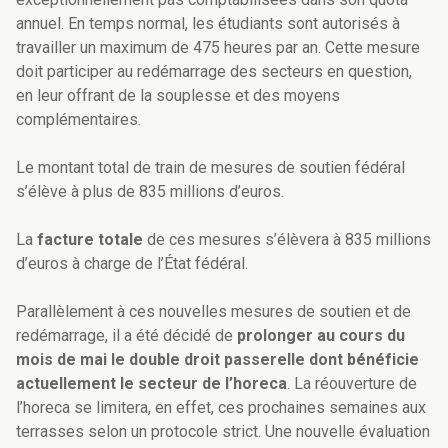
annuel. En temps normal, les étudiants sont autorisés à
travailler un maximum de 475 heures par an. Cette mesure
doit participer au redémarrage des secteurs en question,
en leur offrant de la souplesse et des moyens
complémentaires.
Le montant total de train de mesures de soutien fédéral
s’élève à plus de 835 millions d’euros.
La
facture totale
de ces mesures s’élèvera à 835 millions
d’euros à charge de l’État fédéral.
Parallèlement à ces nouvelles mesures de soutien et de
redémarrage, il a été décidé de
prolonger au cours du
mois de mai le double droit passerelle dont bénéficie
actuellement le secteur de l’horeca
. La réouverture de
l’horeca se limitera, en effet, ces prochaines semaines aux
terrasses selon un protocole strict. Une nouvelle évaluation