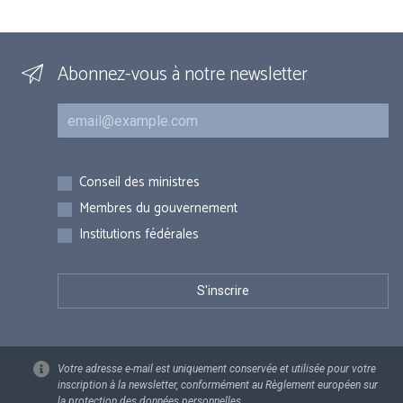
Abonnez-vous à notre newsletter
Courriel
Inscriptions
Conseil des ministres
Membres du gouvernement
Institutions fédérales
Votre adresse e-mail est uniquement conservée et utilisée pour votre
inscription à la newsletter, conformément au Règlement européen sur
la protection des données personnelles.