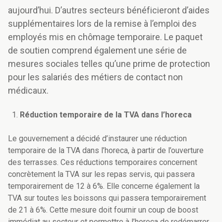
aujourd’hui. D’autres secteurs bénéficieront d’aides
supplémentaires lors de la remise à l’emploi des
employés mis en chômage temporaire. Le paquet
de soutien comprend également une série de
mesures sociales telles qu’une prime de protection
pour les salariés des métiers de contact non
médicaux.
Réduction temporaire de la TVA dans l’horeca
Le gouvernement a décidé d’instaurer une réduction
temporaire de la TVA dans l’horeca, à partir de l’ouverture
des terrasses. Ces réductions temporaires concernent
concrètement la TVA sur les repas servis, qui passera
temporairement de 12 à 6%. Elle concerne également la
TVA sur toutes les boissons qui passera temporairement
de 21 à 6%. Cette mesure doit fournir un coup de boost
immédiat au secteur et permettre à l’horeca de redémarrer