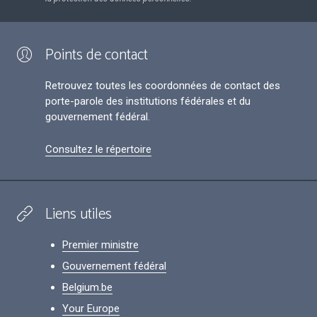
Points de contact
Retrouvez toutes les coordonnées de contact des
porte-parole des institutions fédérales et du
gouvernement fédéral.
Consultez le répertoire
Liens utiles
Premier ministre
Gouvernement fédéral
Belgium.be
Your Europe