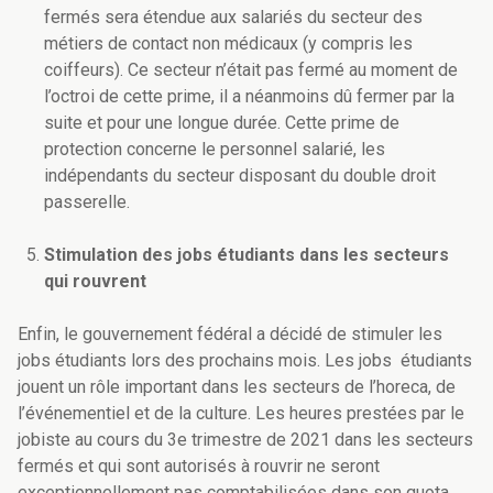
fermés sera étendue aux salariés du secteur des
métiers de contact non médicaux (y compris les
coiffeurs). Ce secteur n’était pas fermé au moment de
l’octroi de cette prime, il a néanmoins dû fermer par la
suite et pour une longue durée. Cette prime de
protection concerne le personnel salarié, les
indépendants du secteur disposant du double droit
passerelle.
Stimulation des jobs étudiants dans les secteurs
qui rouvrent
Enfin, le gouvernement fédéral a décidé de stimuler les
jobs étudiants lors des prochains mois. Les jobs étudiants
jouent un rôle important dans les secteurs de l’horeca, de
l’événementiel et de la culture. Les heures prestées par le
jobiste au cours du 3e trimestre de 2021 dans les secteurs
fermés et qui sont autorisés à rouvrir ne seront
exceptionnellement pas comptabilisées dans son quota