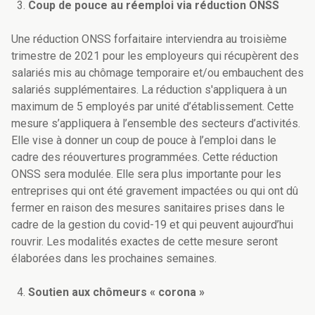
Coup de pouce au réemploi via réduction ONSS
Une réduction ONSS forfaitaire interviendra au troisième
trimestre de 2021 pour les employeurs qui récupèrent des
salariés mis au chômage temporaire et/ou embauchent des
salariés supplémentaires. La réduction s'appliquera à un
maximum de 5 employés par unité d’établissement. Cette
mesure s’appliquera à l’ensemble des secteurs d’activités.
Elle vise à donner un coup de pouce à l’emploi dans le
cadre des réouvertures programmées. Cette réduction
ONSS sera modulée. Elle sera plus importante pour les
entreprises qui ont été gravement impactées ou qui ont dû
fermer en raison des mesures sanitaires prises dans le
cadre de la gestion du covid-19 et qui peuvent aujourd’hui
rouvrir. Les modalités exactes de cette mesure seront
élaborées dans les prochaines semaines.
Soutien aux chômeurs « corona »