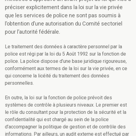
préciser explicitement dans la loi sur la vie privée
que les services de police ne sont pas soumis à
l’obtention d’une autorisation du Comité sectoriel
pour l’autorité fédérale.
Le traitement des données à caractère personnel par la
police est régi par la loi du 5 Août 1992 sur la fonction de
police. La police dispose d’une base juridique rigoureuse,
conformément aux termes de la loi sur la vie privée, en ce
qui concerne la licéité du traitement des données
personnelles.
En outre, la loi sur la fonction de police prévoit des
systèmes de contrôle à plusieurs niveaux. Le premier est
le rôle du consultant pour la protection de la sécurité et la
confidentialité qui est chargé au sein de la police
d’accompagner la politique de gestion et de contrôle des
informations. Par ailleurs, un audit externe est effectué par