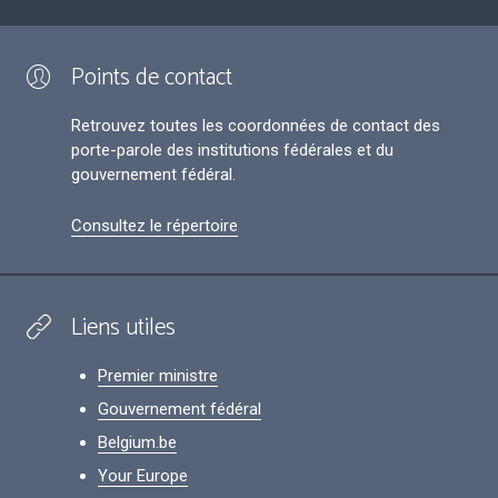
Points de contact
Retrouvez toutes les coordonnées de contact des
porte-parole des institutions fédérales et du
gouvernement fédéral.
Consultez le répertoire
Liens utiles
Premier ministre
Gouvernement fédéral
Belgium.be
Your Europe