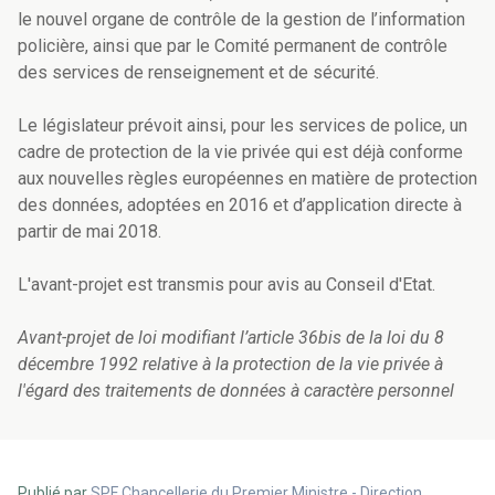
le nouvel organe de contrôle de la gestion de l’information
policière, ainsi que par le Comité permanent de contrôle
des services de renseignement et de sécurité.
Le législateur prévoit ainsi, pour les services de police, un
cadre de protection de la vie privée qui est déjà conforme
aux nouvelles règles européennes en matière de protection
des données, adoptées en 2016 et d’application directe à
partir de mai 2018.
L'avant-projet est transmis pour avis au Conseil d'Etat.
Avant-projet de loi modifiant l’article 36bis de la loi du 8
décembre 1992 relative à la protection de la vie privée à
l'égard des traitements de données à caractère personnel
Publié par
SPF Chancellerie du Premier Ministre - Direction