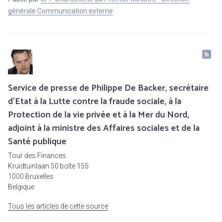
générale Communication externe
Service de presse de Philippe De Backer, secrétaire
d'Etat à la Lutte contre la fraude sociale, à la
Protection de la vie privée et à la Mer du Nord,
adjoint à la ministre des Affaires sociales et de la
Santé publique
Tour des Finances
Kruidtuinlaan 50 boîte 155
1000 Bruxelles
Belgique
Tous les articles de cette source