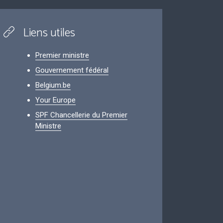
Liens utiles
Premier ministre
Gouvernement fédéral
Belgium.be
Your Europe
SPF Chancellerie du Premier
Ministre