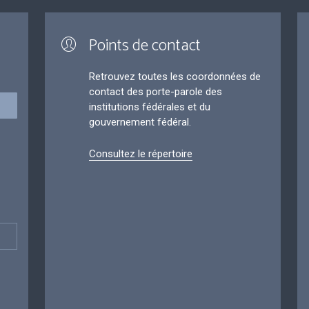
Points de contact
Retrouvez toutes les coordonnées de
contact des porte-parole des
institutions fédérales et du
gouvernement fédéral.
Consultez le répertoire