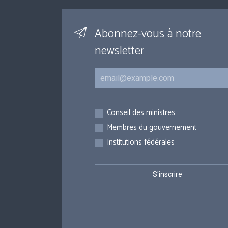
Abonnez-vous à notre
newsletter
Courriel
Inscriptions
Conseil des ministres
Membres du gouvernement
Institutions fédérales