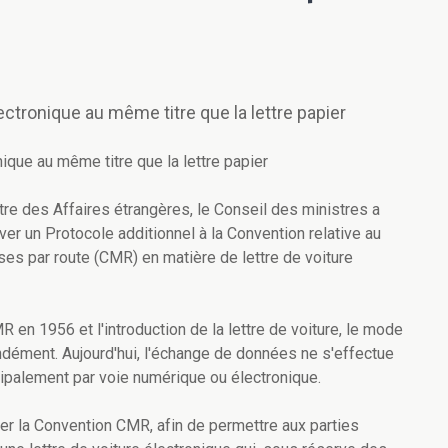
ectronique au même titre que la lettre papier
ique au même titre que la lettre papier
re des Affaires étrangères, le Conseil des ministres a
ver un Protocole additionnel à la Convention relative au
ses par route (CMR) en matière de lettre de voiture
 en 1956 et l'introduction de la lettre de voiture, le mode
dément. Aujourd'hui, l'échange de données ne s'effectue
ncipalement par voie numérique ou électronique.
er la Convention CMR, afin de permettre aux parties