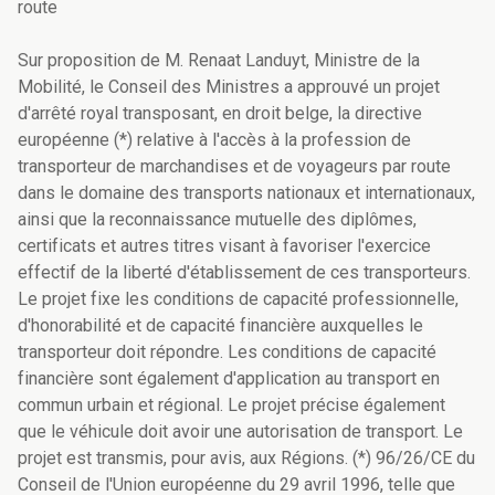
route
Sur proposition de M. Renaat Landuyt, Ministre de la
Mobilité, le Conseil des Ministres a approuvé un projet
d'arrêté royal transposant, en droit belge, la directive
européenne (*) relative à l'accès à la profession de
transporteur de marchandises et de voyageurs par route
dans le domaine des transports nationaux et internationaux,
ainsi que la reconnaissance mutuelle des diplômes,
certificats et autres titres visant à favoriser l'exercice
effectif de la liberté d'établissement de ces transporteurs.
Le projet fixe les conditions de capacité professionnelle,
d'honorabilité et de capacité financière auxquelles le
transporteur doit répondre. Les conditions de capacité
financière sont également d'application au transport en
commun urbain et régional. Le projet précise également
que le véhicule doit avoir une autorisation de transport. Le
projet est transmis, pour avis, aux Régions. (*) 96/26/CE du
Conseil de l'Union européenne du 29 avril 1996, telle que