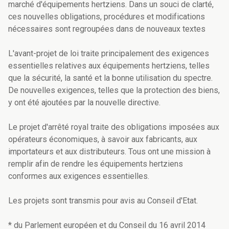
marché d'équipements hertziens. Dans un souci de clarté,
ces nouvelles obligations, procédures et modifications
nécessaires sont regroupées dans de nouveaux textes
L'avant-projet de loi traite principalement des exigences
essentielles relatives aux équipements hertziens, telles
que la sécurité, la santé et la bonne utilisation du spectre.
De nouvelles exigences, telles que la protection des biens,
y ont été ajoutées par la nouvelle directive.
Le projet d'arrêté royal traite des obligations imposées aux
opérateurs économiques, à savoir aux fabricants, aux
importateurs et aux distributeurs. Tous ont une mission à
remplir afin de rendre les équipements hertziens
conformes aux exigences essentielles.
Les projets sont transmis pour avis au Conseil d'Etat.
* du Parlement européen et du Conseil du 16 avril 2014