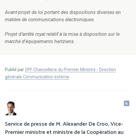
Avant-projet de loi portant des dispositions diverses en
matière de communications électroniques
Projet d’arrêté royal relatif à la mise à disposition sur le
marché d'équipements hertziens
Publié par
SPF Chancellerie du Premier Ministre - Direction
générale Communication externe
Service de presse de M. Alexander De Croo, Vice-
Premier ministre et ministre de la Coopération au