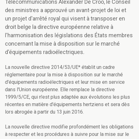
Télécommunications Alexander De Croo, le Conseil
des ministres a approuvé un avant-projet de loi et
un projet d'arrêté royal qui visent à transposer en
droit belge la directive européenne relative à
l'harmonisation des législations des États membres
concernant la mise à disposition sur le marché
d'équipements radioélectriques.
La nouvelle directive 2014/53/UE* établit un cadre
réglementaire pour la mise à disposition sur le marché
d'équipements radioélectriques et leur mise en service
dans l'Union européenne. Elle remplace la directive
1999/5/CE, qui n'est plus adaptée aux évolutions les plus
récentes en matière d'équipements hertziens et sera dès
lors abrogée à partir du 13 juin 2016.
La nouvelle directive modifie profondément les obligations
à respecter et les procédures à suivre pour la mise sur le