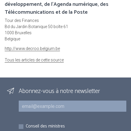
développement, de l'Agenda numérique, des
Télécommunications et de la Poste
Tour des Finances
Bd du Jardin Botanique 50 boîte 61
1000 Bruxelles
Belgique
http://www.decroo.belgium.be
Tous les articles de cette source
Abonnez-vous à notre newsletter
Courriel
Inscriptions
Conseil des ministres