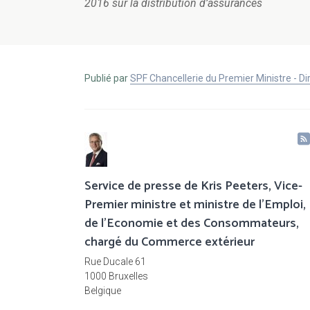
2016 sur la distribution d’assurances
Publié par
SPF Chancellerie du Premier Ministre - 
Service de presse de Kris Peeters, Vice-
Premier ministre et ministre de l'Emploi,
de l'Economie et des Consommateurs,
chargé du Commerce extérieur
Rue Ducale 61
1000 Bruxelles
Belgique