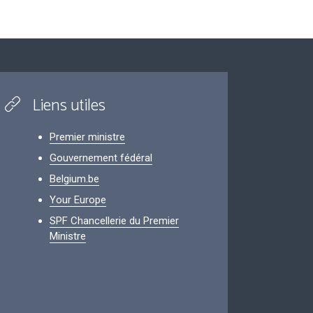
Liens utiles
Premier ministre
Gouvernement fédéral
Belgium.be
Your Europe
SPF Chancellerie du Premier
Ministre