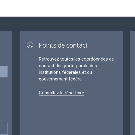
Points de contact
Retrouvez toutes les coordonnées de
contact des porte-parole des
institutions fédérales et du
gouvernement fédéral.
Consultez le répertoire