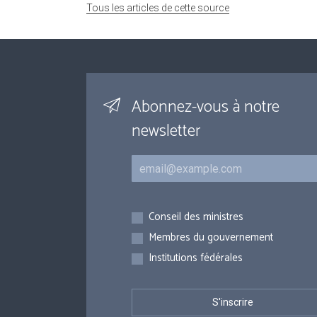
Tous les articles de cette source
Abonnez-vous à notre
newsletter
Courriel
Inscriptions
Conseil des ministres
Membres du gouvernement
Institutions fédérales