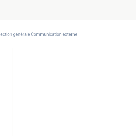
Direction générale Communication externe