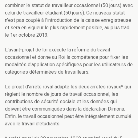
combiner le statut de travailleur occasionnel (50 jours) avec
celui de travailleur étudiant (50 jours). Ce nouveau statut
n'est pas couplé à l'introduction de la caisse enregistreuse
et sera en vigueur le plus rapidement posible, au plus trad
le 1er octobre 2013.
L'avant-projet de loi exécute la réforme du travail
occasionnel et donne au Roi la compétence pour fixer les
modalités d'application spécifiques pour les utilisateurs de
catégories déterminées de travailleurs.
Le projet d'arrêté royal adapte les deux arrêtés royaux* qui
règlent le nombre de jours de travail occasionnel, les
contributions de sécurité sociale et les données qui
doivent être communiquées dans la déclaration Dimona.
Enfin, le travail occasionnel peut être intégralement cumulé
avec le travail d'étudiants.