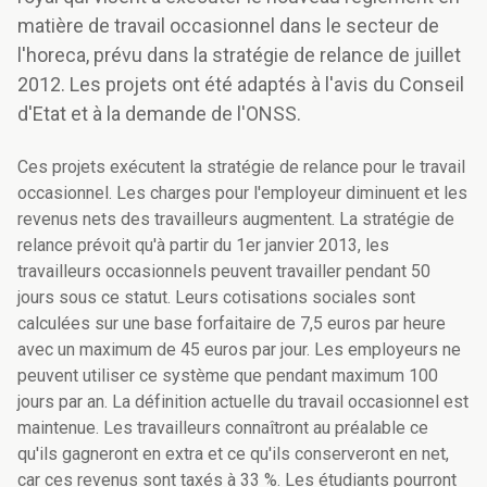
matière de travail occasionnel dans le secteur de
l'horeca, prévu dans la stratégie de relance de juillet
2012. Les projets ont été adaptés à l'avis du Conseil
d'Etat et à la demande de l'ONSS.
Ces projets exécutent la stratégie de relance pour le travail
occasionnel. Les charges pour l'employeur diminuent et les
revenus nets des travailleurs augmentent. La stratégie de
relance prévoit qu'à partir du 1er janvier 2013, les
travailleurs occasionnels peuvent travailler pendant 50
jours sous ce statut. Leurs cotisations sociales sont
calculées sur une base forfaitaire de 7,5 euros par heure
avec un maximum de 45 euros par jour. Les employeurs ne
peuvent utiliser ce système que pendant maximum 100
jours par an. La définition actuelle du travail occasionnel est
maintenue. Les travailleurs connaîtront au préalable ce
qu'ils gagneront en extra et ce qu'ils conserveront en net,
car ces revenus sont taxés à 33 %. Les étudiants pourront