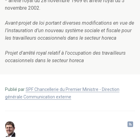
* arrêté royal du 28 novembre 1969 et arrêté royal du 5
novembre 2002.
Avant-projet de loi portant diverses modifications en vue de
l’instauration d’un nouveau système sociale et fiscale pour
les travailleurs occasionnels dans le secteur horeca
Projet d'arrêté royal relatif à l'occupation des travailleurs
occasionnels dans le secteur horeca
Publié par
SPF Chancellerie du Premier Ministre - Direction
générale Communication externe