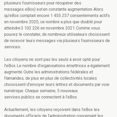
plusieurs fournisseurs pour récupérer des
messages eBox) est en constante augmentation. Alors
qu'eBox comptait encore 1 455 257 consentements actifs
en novembre 2020, ce nombre a plus que doublé pour
atteindre 3 102 226 en novembre 2021. Comme vous
pouvez le constater, de nombreux utilisateurs choisissent
de recevoir leurs messages via plusieurs fournisseurs de
services.
Les citoyens ne sont pas les seuls à avoir opté pour
l'eBox. Le nombre d'organisations émettrices a également
augmenté. Outre les administrations fédérales et
flamandes, de plus en plus de collectivités locales
choisissent d'envoyer leurs lettres et documents par voie
numérique. Chaque semaine, 5 nouveaux
services publics se connectent à l’eBox.
Actuellement, les citoyens reçoivent dans l’eBox les
documents officiels de l’administration concernant les