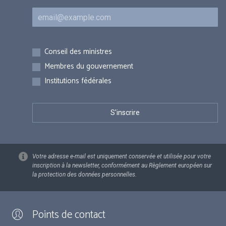
Courriel
Inscriptions
Conseil des ministres
Membres du gouvernement
Institutions fédérales
Votre adresse e-mail est uniquement conservée et utilisée pour votre
inscription à la newsletter, conformément au Règlement européen sur
la protection des données personnelles.
Points de contact