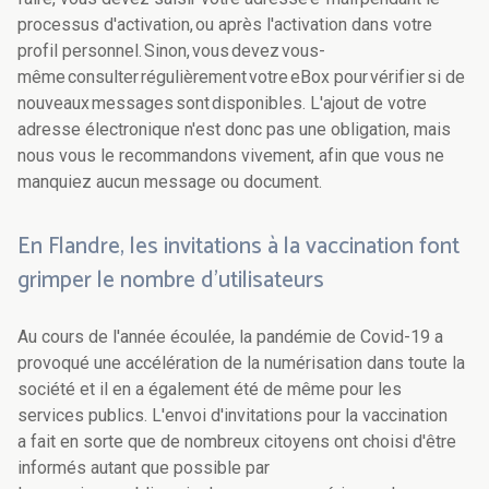
processus d'activation, ou après l'activation dans votre
profil personnel. Sinon, vous devez vous-
même consulter régulièrement votre eBox pour vérifier si de
nouveaux messages sont disponibles. L'ajout de votre
adresse électronique n'est donc pas une obligation, mais
nous vous le recommandons vivement, afin que vous ne
manquiez aucun message ou document.
En Flandre, les invitations à la vaccination font
grimper le nombre d’utilisateurs
Au cours de l'année écoulée, la pandémie de Covid-19 a
provoqué une accélération de la numérisation dans toute la
société et il en a également été de même pour les
services publics. L'envoi d'invitations pour la vaccination
a fait en sorte que de nombreux citoyens ont choisi d'être
informés autant que possible par