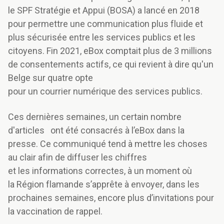
le SPF Stratégie et Appui (BOSA) a lancé en 2018
pour permettre une communication plus fluide et
plus sécurisée entre les services publics et les
citoyens. Fin 2021, eBox comptait plus de 3 millions
de consentements actifs, ce qui revient à dire qu'un
Belge sur quatre opte
pour un courrier numérique des services publics.
Ces dernières semaines, un certain nombre
d'articles ont été consacrés à l’eBox dans la
presse. Ce communiqué tend à mettre les choses
au clair afin de diffuser les chiffres
et les informations correctes, à un moment où
la Région flamande s’apprête à envoyer, dans les
prochaines semaines, encore plus d’invitations pour
la vaccination de rappel.