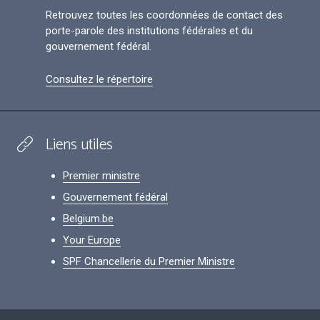
Retrouvez toutes les coordonnées de contact des
porte-parole des institutions fédérales et du
gouvernement fédéral.
Consultez le répertoire
Liens utiles
Premier ministre
Gouvernement fédéral
Belgium.be
Your Europe
SPF Chancellerie du Premier Ministre