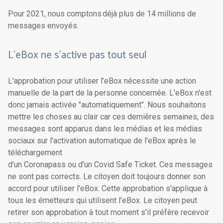
Pour 2021, nous comptons déjà plus de 14 millions de
messages envoyés.
L’eBox ne s’active pas tout seul
L'approbation pour utiliser l’eBox nécessite une action
manuelle de la part de la personne concernée. L'eBox n'est
donc jamais activée "automatiquement". Nous souhaitons
mettre les choses au clair car ces dernières semaines, des
messages sont apparus dans les médias et les médias
sociaux sur l'activation automatique de l'eBox après le
téléchargement
d'un Coronapass ou d’un Covid Safe Ticket. Ces messages
ne sont pas corrects. Le citoyen doit toujours donner son
accord pour utiliser l'eBox. Cette approbation s'applique à
tous les émetteurs qui utilisent l’eBox. Le citoyen peut
retirer son approbation à tout moment s'il préfère recevoir