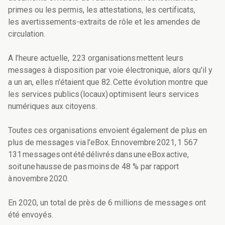
primes ou les permis, les attestations, les certificats,
les avertissements-extraits de rôle et les amendes de
circulation.
A l’heure actuelle, 223 organisations mettent leurs
messages à disposition par voie électronique, alors qu'il y
a un an, elles n'étaient que 82. Cette évolution montre que
les services publics (locaux) optimisent leurs services
numériques aux citoyens.
Toutes ces organisations envoient également de plus en
plus de messages via l’eBox. En novembre 2021, 1 567
131 messages ont été délivrés dans une eBox active,
soit une hausse de pas moins de 48 % par rapport
à novembre 2020.
En 2020, un total de près de 6 millions de messages ont
été envoyés.