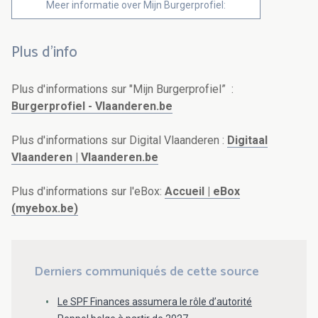
Meer informatie over Mijn Burgerprofiel:
Plus d'info
Plus d'informations sur "Mijn Burgerprofiel” :
Burgerprofiel - Vlaanderen.be
Plus d'informations sur Digital Vlaanderen :
Digitaal
Vlaanderen | Vlaanderen.be
Plus d'informations sur l'eBox:
Accueil | eBox
(myebox.be)
Derniers communiqués de cette source
Le SPF Finances assumera le rôle d’autorité