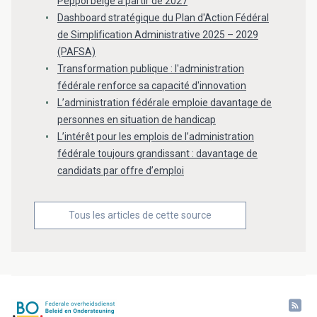
Peppol belge à partir de 2027
Dashboard stratégique du Plan d'Action Fédéral
de Simplification Administrative 2025 – 2029
(PAFSA)
Transformation publique : l'administration
fédérale renforce sa capacité d'innovation
L’administration fédérale emploie davantage de
personnes en situation de handicap
L’intérêt pour les emplois de l’administration
fédérale toujours grandissant : davantage de
candidats par offre d’emploi
Tous les articles de cette source