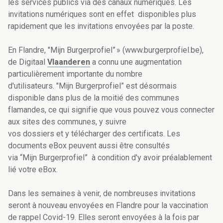
les services publics via des canaux numériques. Les
invitations numériques sont en effet disponibles plus
rapidement que les invitations envoyées par la poste.
En Flandre, "Mijn Burgerprofiel” » (www.burgerprofiel.be),
de Digitaal
Vlaanderen
a connu une augmentation
particulièrement importante du nombre
d'utilisateurs. "Mijn Burgerprofiel” est désormais
disponible dans plus de la moitié des communes
flamandes, ce qui signifie que vous pouvez vous connecter
aux sites des communes, y suivre
vos dossiers et y télécharger des certificats. Les
documents eBox peuvent aussi être consultés
via “Mijn Burgerprofiel” à condition d'y avoir préalablement
lié votre eBox.
Dans les semaines à venir, de nombreuses invitations
seront à nouveau envoyées en Flandre pour la vaccination
de rappel Covid-19. Elles seront envoyées à la fois par