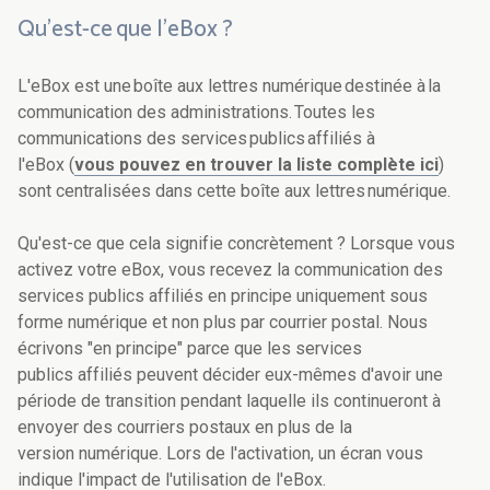
Qu'est-ce que l’eBox ?
L'eBox est une boîte aux lettres numérique destinée à la
communication des administrations. Toutes les
communications des services publics affiliés à
l'eBox (
vous pouvez en trouver la liste complète ici
)
sont centralisées dans cette boîte aux lettres numérique.
Qu'est-ce que cela signifie concrètement ? Lorsque vous
activez votre eBox, vous recevez la communication des
services publics affiliés en principe uniquement sous
forme numérique et non plus par courrier postal. Nous
écrivons "en principe" parce que les services
publics affiliés peuvent décider eux-mêmes d'avoir une
période de transition pendant laquelle ils continueront à
envoyer des courriers postaux en plus de la
version numérique. Lors de l'activation, un écran vous
indique l'impact de l'utilisation de l'eBox.