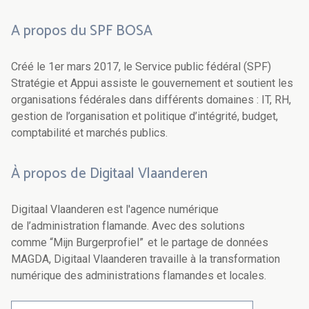
A propos du SPF BOSA
Créé le 1er mars 2017, le Service public fédéral (SPF)
Stratégie et Appui assiste le gouvernement et soutient les
organisations fédérales dans différents domaines : IT, RH,
gestion de l’organisation et politique d’intégrité, budget,
comptabilité et marchés publics.
À propos de Digitaal Vlaanderen
Digitaal Vlaanderen est l'agence numérique
de l’administration flamande. Avec des solutions
comme “Mijn Burgerprofiel” et le partage de données
MAGDA, Digitaal Vlaanderen travaille à la transformation
numérique des administrations flamandes et locales.