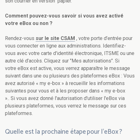
son courrier en version papier.
Comment pouvez-vous savoir si vous avez activé
votre eBox ou non ?
Rendez-vous
sur le site CSAM
, votre porte d’entrée pour
vous connecter en ligne aux administrations. Identifiez-
vous avec votre carte d'identité électronique, ITSME ou une
autre clé d’accès. Cliquez sur "Mes autorisations". Si
votre eBox est active, vous verrez apparaître le message
suivant dans une ou plusieurs des plateformes eBox : Vous
avez autorisé « my e-box » à recueillir les informations
suivantes pour vous et à les proposer dans « my e-box
».. Si vous avez donné l'autorisation d'utiliser l'eBox via
plusieurs plateformes, vous verrez le message sur ces
plateformes.
Quelle est la prochaine étape pour l’eBox ?