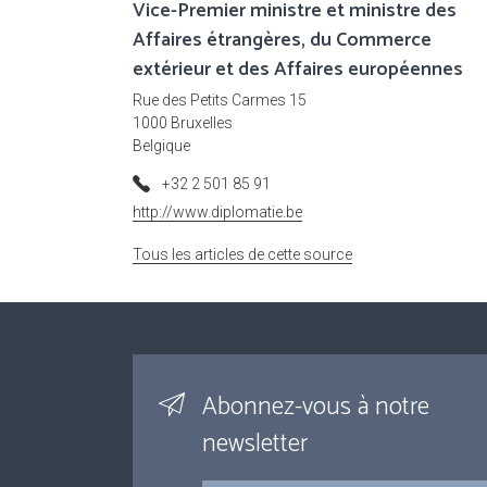
Vice-Premier ministre et ministre des
Affaires étrangères, du Commerce
extérieur et des Affaires européennes
Rue des Petits Carmes 15
1000 Bruxelles
Belgique
+32 2 501 85 91
http://www.diplomatie.be
Tous les articles de cette source
Abonnez-vous à notre
newsletter