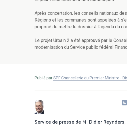
Après concertation, les conseils nationaux des
Régions et les communes sont appelées à s'enga
proposé de mettre le dossier à l'agenda du co
Le projet Urbain 2 a été approuvé par le Consei
modernisation du Service public fédéral Finan
Publié par
SPF Chancellerie du Premier Ministre - 
Service de presse de M. Didier Reynders,