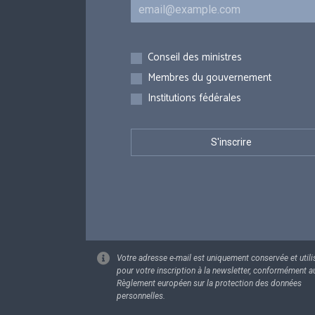
Courriel
Inscriptions
Conseil des ministres
Membres du gouvernement
Institutions fédérales
Votre adresse e-mail est uniquement conservée et utili
pour votre inscription à la newsletter, conformément a
Règlement européen sur la protection des données
personnelles.