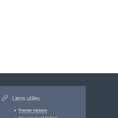
Liens utiles
Premier ministre