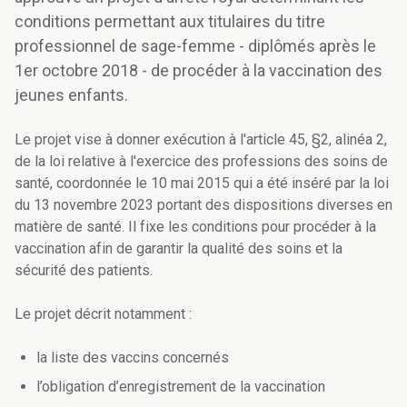
conditions permettant aux titulaires du titre
professionnel de sage-femme - diplômés après le
1er octobre 2018 - de procéder à la vaccination des
jeunes enfants.
Le projet vise à donner exécution à l'article 45, §2, alinéa 2,
de la loi relative à l'exercice des professions des soins de
santé, coordonnée le 10 mai 2015 qui a été inséré par la loi
du 13 novembre 2023 portant des dispositions diverses en
matière de santé. Il fixe les conditions pour procéder à la
vaccination afin de garantir la qualité des soins et la
sécurité des patients.
Le projet décrit notamment :
la liste des vaccins concernés
l’obligation d’enregistrement de la vaccination