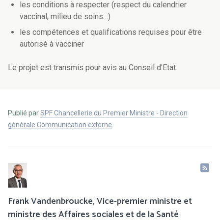
les conditions à respecter (respect du calendrier
vaccinal, milieu de soins…)
les compétences et qualifications requises pour être
autorisé à vacciner
Le projet est transmis pour avis au Conseil d'Etat.
Publié par
SPF Chancellerie du Premier Ministre - Direction
générale Communication externe
Frank Vandenbroucke, Vice-premier ministre et
ministre des Affaires sociales et de la Santé