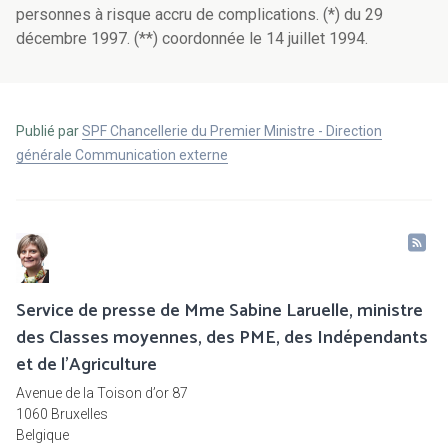
personnes à risque accru de complications. (*) du 29
décembre 1997. (**) coordonnée le 14 juillet 1994.
Publié par
SPF Chancellerie du Premier Ministre - Direction
générale Communication externe
Service de presse de Mme Sabine Laruelle, ministre
des Classes moyennes, des PME, des Indépendants
et de l'Agriculture
Avenue de la Toison d’or 87
1060 Bruxelles
Belgique