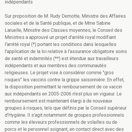
indépendants
Sur proposition de M. Rudy Demotte, Ministre des Affaires
sociales et de la Santé publique, et de Mme Sabine
Laruelle, Ministre des Classes moyennes, le Conseil des
Ministres a approuvé un projet d'arrêté royal modifiant
l'arrêté royal (*) portant les conditions dans lesquelles
l'application de la loi relative à l'assurance obligatoire soins
de santé et indemnités (**) est étendue aux travailleurs
indépendants et aux membres des communautés
religieuses. Le projet vise à considérer comme "gros
risques" les vaccins contre la grippe saisonnière. En effet,
la disposition permettant le remboursement de ce vaccin
aux indépendants en 2005-2006 n'est plus en vigueur. Le
remboursement est maintenant élargi à de nouveaux
groupes à risques, tels que définis par le Conseil supérieur
d'Hygiène. Il s'agit notamment de groupes professionnels
comme les éleveurs professionnels de volailles ou de
porcs et le personnel soignant, en contact direct avec des