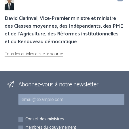
David Clarinval, Vice-Premier ministre et ministre
des Classes moyennes, des Indépendants, des PME
et de l’Agriculture, des Réformes institutionnelles
et du Renouveau démocratique
Tous les articles de cette source
Abonnez-vous à notre newsletter
Courriel
Inscriptions
Conseil des ministres
Membres du gouvernement