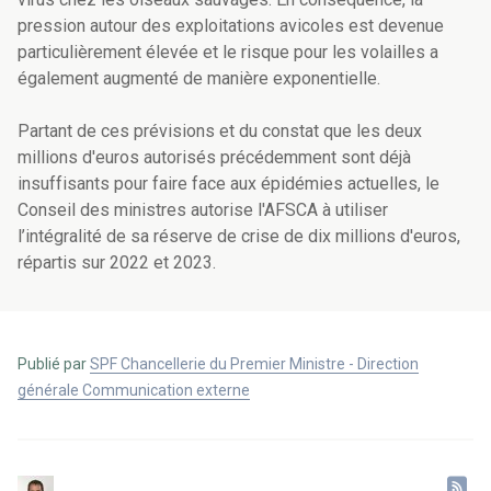
pression autour des exploitations avicoles est devenue
particulièrement élevée et le risque pour les volailles a
également augmenté de manière exponentielle.
Partant de ces prévisions et du constat que les deux
millions d'euros autorisés précédemment sont déjà
insuffisants pour faire face aux épidémies actuelles, le
Conseil des ministres autorise l'AFSCA à utiliser
l’intégralité de sa réserve de crise de dix millions d'euros,
répartis sur 2022 et 2023.
Publié par
SPF Chancellerie du Premier Ministre - Direction
générale Communication externe