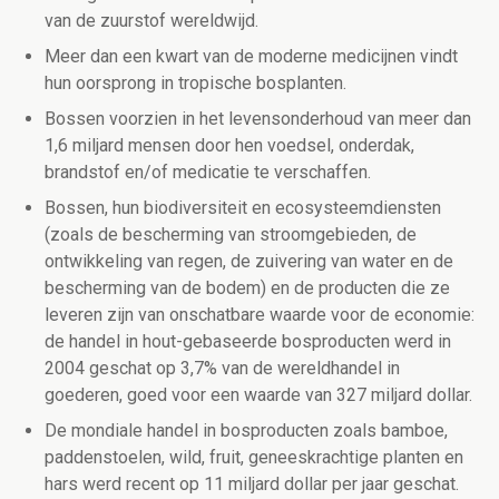
van de zuurstof wereldwijd.
Meer dan een kwart van de moderne medicijnen vindt
hun oorsprong in tropische bosplanten.
Bossen voorzien in het levensonderhoud van meer dan
1,6 miljard mensen door hen voedsel, onderdak,
brandstof en/of medicatie te verschaffen.
Bossen, hun biodiversiteit en ecosysteemdiensten
(zoals de bescherming van stroomgebieden, de
ontwikkeling van regen, de zuivering van water en de
bescherming van de bodem) en de producten die ze
leveren zijn van onschatbare waarde voor de economie:
de handel in hout-gebaseerde bosproducten werd in
2004 geschat op 3,7% van de wereldhandel in
goederen, goed voor een waarde van 327 miljard dollar.
De mondiale handel in bosproducten zoals bamboe,
paddenstoelen, wild, fruit, geneeskrachtige planten en
hars werd recent op 11 miljard dollar per jaar geschat.