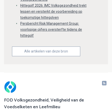
Hittegolf 2026: IMC Volksgezondheid trekt
lessen en versterkt de voorbereiding op
toekomstige hittegolven
Persbericht Risk Management Group:
voorlopige cijfers oversterfte tijdens de
hittegolf
Alle artikelen van deze bron
FOD Volksgezondheid, Veiligheid van de
Voedselketen en Leefmilieu