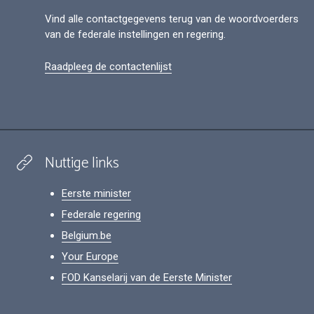
Vind alle contactgegevens terug van de woordvoerders
van de federale instellingen en regering.
Raadpleeg de contactenlijst
Nuttige links
Eerste minister
Federale regering
Belgium.be
Your Europe
FOD Kanselarij van de Eerste Minister