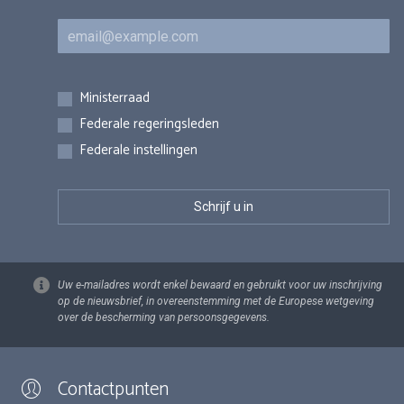
E-mail
Inschrijvingen
Ministerraad
Federale regeringsleden
Federale instellingen
Uw e-mailadres wordt enkel bewaard en gebruikt voor uw inschrijving
op de nieuwsbrief, in overeenstemming met de Europese wetgeving
over de bescherming van persoonsgegevens.
Contactpunten