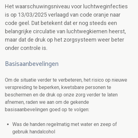
Het waarschuwingsniveau voor luchtweginfecties
is op 13/03/2025 verlaagd van code oranje naar
code geel. Dat betekent dat er nog steeds een
belangrijke circulatie van luchtwegkiemen heerst,
maar dat de druk op het zorgsysteem weer beter
onder controle is.
Basisaanbevelingen
Om de situatie verder te verbeteren, het risico op nieuwe
verspreiding te beperken, kwetsbare personen te
beschermen en de druk op onze zorg verder te laten
afnemen, raden we aan om de gekende
basisaanbevelingen goed op te volgen:
Was de handen regelmatig met water en zeep of
gebruik handalcohol