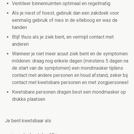
Ventileer binnenruimten optimaal en regelmatig
Als je niest of hoest, gebruik dan een zakdoek voor
eenmalig gebruik of nies in de elleboog en was de
handen
Blijf thuis als je ziek bent, en vermijd contact met
anderen
Wanneer je niet meer acuut ziek bent en de symptomen
milderen: draag nog enkele dagen (minstens 5 dagen na
de start van de symptomen) een mondmasker tijdens
contact met andere personen en houd afstand, zeker bij
contact met kwetsbare personen en met zorgpersoneel
Kwetsbare personen dragen best een mondmasker op
drukke plaatsen
Je bent kwetsbaar als