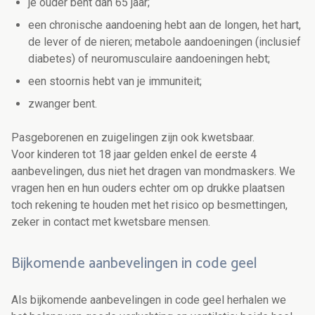
je ouder bent dan 65 jaar;
een chronische aandoening hebt aan de longen, het hart,
de lever of de nieren; metabole aandoeningen (inclusief
diabetes) of neuromusculaire aandoeningen hebt;
een stoornis hebt van je immuniteit;
zwanger bent.
Pasgeborenen en zuigelingen zijn ook kwetsbaar.
Voor kinderen tot 18 jaar gelden enkel de eerste 4
aanbevelingen, dus niet het dragen van mondmaskers. We
vragen hen en hun ouders echter om op drukke plaatsen
toch rekening te houden met het risico op besmettingen,
zeker in contact met kwetsbare mensen.
Bijkomende aanbevelingen in code geel
Als bijkomende aanbevelingen in code geel herhalen we