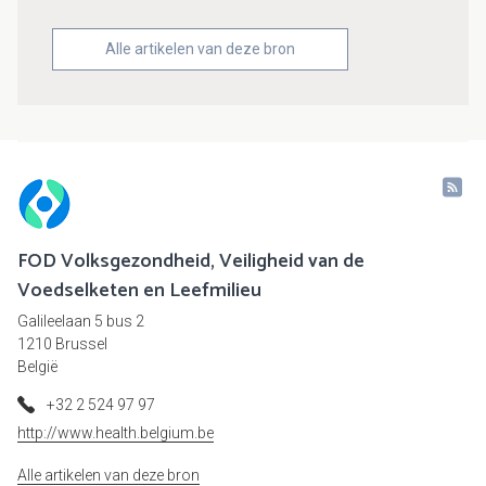
Alle artikelen van deze bron
FOD Volksgezondheid, Veiligheid van de
Voedselketen en Leefmilieu
Galileelaan 5 bus 2
1210 Brussel
België
+32 2 524 97 97
http://www.health.belgium.be
Alle artikelen van deze bron