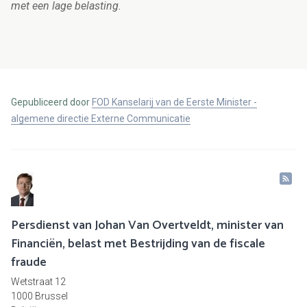
met een lage belasting.
Gepubliceerd door
FOD Kanselarij van de Eerste Minister -
algemene directie Externe Communicatie
Persdienst van Johan Van Overtveldt, minister van
Financiën, belast met Bestrijding van de fiscale
fraude
Wetstraat 12
1000 Brussel