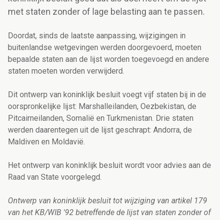
met staten zonder of lage belasting aan te passen.
Doordat, sinds de laatste aanpassing, wijzigingen in
buitenlandse wetgevingen werden doorgevoerd, moeten
bepaalde staten aan de lijst worden toegevoegd en andere
staten moeten worden verwijderd.
Dit ontwerp van koninklijk besluit voegt vijf staten bij in de
oorspronkelijke lijst: Marshalleilanden, Oezbekistan, de
Pitcairneilanden, Somalië en Turkmenistan. Drie staten
werden daarentegen uit de lijst geschrapt: Andorra, de
Maldiven en Moldavië.
Het ontwerp van koninklijk besluit wordt voor advies aan de
Raad van State voorgelegd.
Ontwerp van koninklijk besluit tot wijziging van artikel 179
van het KB/WIB '92 betreffende de lijst van staten zonder of