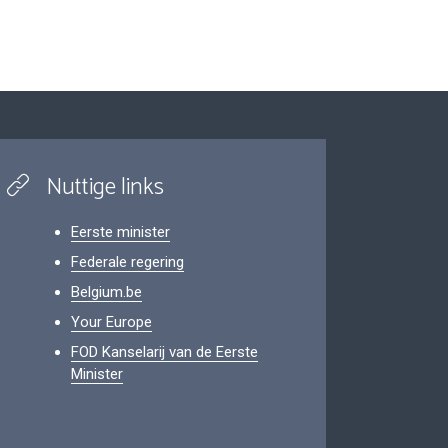
Nuttige links
Eerste minister
Federale regering
Belgium.be
Your Europe
FOD Kanselarij van de Eerste
Minister