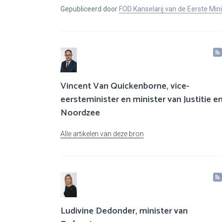
Gepubliceerd door
FOD Kanselarij van de Eerste Min
Vincent Van Quickenborne, vice-
eersteminister en minister van Justitie e
Noordzee
Alle artikelen van deze bron
Ludivine Dedonder, minister van