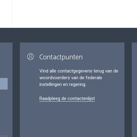
Contactpunten
Vind alle contactgegevens terug van de
woordvoerders van de federale
instellingen en regering.
Raadpleeg de contactenlijst