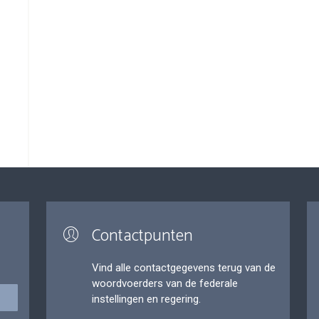
Contactpunten
Vind alle contactgegevens terug van de
woordvoerders van de federale
instellingen en regering.