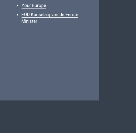
Your Europe
FOD Kanselarij van de Eerste
Minister