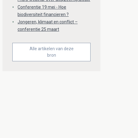
Conferentie 19 mei - Hoe
biodiversiteit financieren ?
Jongeren, klimaat en conflict –
conferentie 25 maart
Alle artikelen van deze
bron