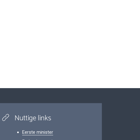
Nuttige links
Eerste minister