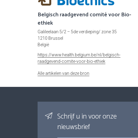
Belgisch raadgevend comité voor Bio-
ethiek
Galileelaan 5/2 – 5de verdieping/ zone 35
1210 Brussel
België
https://www.health.belgium.be/nl/belgisch-
raadgevend-comite-voor-bio-ethiek
Alle artikelen van deze bron
Schrijf u in voor onze
nieuwsbrief