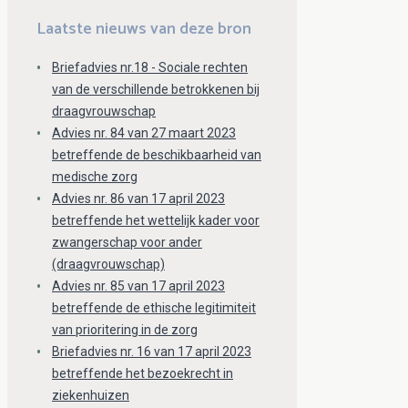
Laatste nieuws van deze bron
Briefadvies nr.18 - Sociale rechten
van de verschillende betrokkenen bij
draagvrouwschap
Advies nr. 84 van 27 maart 2023
betreffende de beschikbaarheid van
medische zorg
Advies nr. 86 van 17 april 2023
betreffende het wettelijk kader voor
zwangerschap voor ander
(draagvrouwschap)
Advies nr. 85 van 17 april 2023
betreffende de ethische legitimiteit
van prioritering in de zorg
Briefadvies nr. 16 van 17 april 2023
betreffende het bezoekrecht in
ziekenhuizen