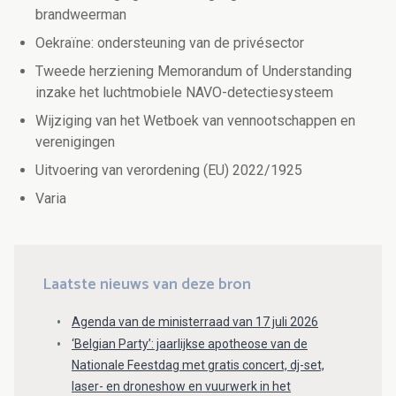
brandweerman
Oekraïne: ondersteuning van de privésector
Tweede herziening Memorandum of Understanding
inzake het luchtmobiele NAVO-detectiesysteem
Wijziging van het Wetboek van vennootschappen en
verenigingen
Uitvoering van verordening (EU) 2022/1925
Varia
Laatste nieuws van deze bron
Agenda van de ministerraad van 17 juli 2026
‘Belgian Party’: jaarlijkse apotheose van de
Nationale Feestdag met gratis concert, dj-set,
laser- en droneshow en vuurwerk in het