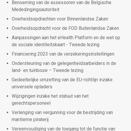
Benoeming van de assessoren van de Belgische
Mededingingsautoriteit
Overheidsopdrachten voor Binnenlandse Zaken
Overheidsopdracht voor de FOD Buitenlandse Zaken
Aanpassingen aan het eHealth Platform en de wet op
de sociale identiteitskaart - Tweede lezing
Financiering 2023 van de verzekeringsinstellingen
Ondersteuning van de gelegenheidsarbeiders in de
land- en tuinbouw – Tweede lezing
Gedeeltelijke omzetting van de EU-richtlijn inzake
universele opladers
Wijzigingen inzake het statuut van het
gerechtspersoneel
Verlenging van vergunning voor de bestrijding van
maritieme piraterij
Vereenvoudiging van de toegang tot de functie van