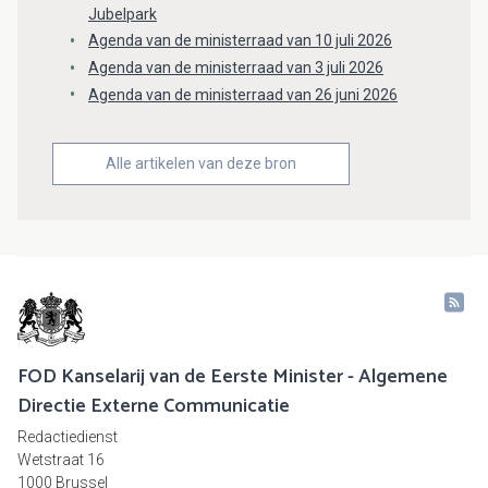
Jubelpark
Agenda van de ministerraad van 10 juli 2026
Agenda van de ministerraad van 3 juli 2026
Agenda van de ministerraad van 26 juni 2026
Alle artikelen van deze bron
FOD Kanselarij van de Eerste Minister - Algemene
Directie Externe Communicatie
Redactiedienst
Wetstraat 16
1000 Brussel