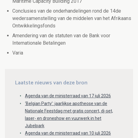
Maritime Capacity Building 2017
Conclusies van de onderhandelingen rond de 14de
wedersamenstelling van de middelen van het Afrikaans
Ontwikkelingsfonds
Amendering van de statuten van de Bank voor
Internationale Betalingen
Varia
Laatste nieuws van deze bron
Agenda van de ministerraad van 17 juli 2026
‘Belgian Party’: jaarlijkse apotheose van de
Nationale Feestdag met gratis concert, dj-set,
laser- en droneshow en vuurwerk in het
Jubelpark
Agenda van de ministerraad van 10 juli 2026