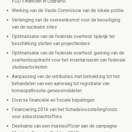
FOD Financiën in Charleroi
Werking van de Vaste Commissie van de lokale politie
Verlenging van de overeenkomst voor de beveiliging
van de nucleaire sites
Optimalisatie van de federale overheid: tijdelijk ter
beschikking stellen van projectleiders
Optimalisatie van de federale overheid: gunning van de
overheidsopdracht voor het inventariseren van federale
studieactiviteiten
Aanpassing van de retributies met betrekking tot het
behandelen van een aanvraag tot registratie van
homeopathische geneesmiddelen
Diverse financiële en fiscale bepalingen
Financiering 2016 van het Schadeloosstellingfonds
voor asbestslachtoffers
Deelname van een marineofficier aan de campagne