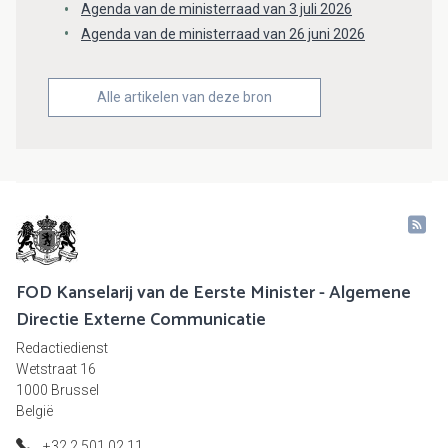
Agenda van de ministerraad van 3 juli 2026
Agenda van de ministerraad van 26 juni 2026
Alle artikelen van deze bron
FOD Kanselarij van de Eerste Minister - Algemene
Directie Externe Communicatie
Redactiedienst
Wetstraat 16
1000 Brussel
België
+32 2 501 02 11