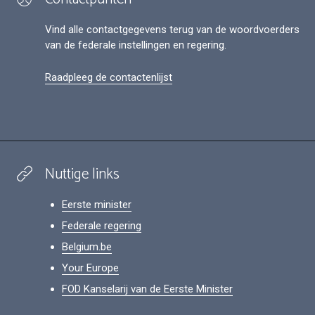
Vind alle contactgegevens terug van de woordvoerders
van de federale instellingen en regering.
Raadpleeg de contactenlijst
Nuttige links
Eerste minister
Federale regering
Belgium.be
Your Europe
FOD Kanselarij van de Eerste Minister