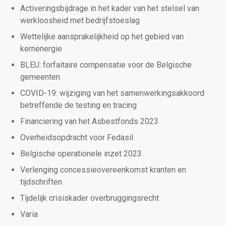
Activeringsbijdrage in het kader van het stelsel van
werkloosheid met bedrijfstoeslag
Wettelijke aansprakelijkheid op het gebied van
kernenergie
BLEU: forfaitaire compensatie voor de Belgische
gemeenten
COVID-19: wijziging van het samenwerkingsakkoord
betreffende de testing en tracing
Financiering van het Asbestfonds 2023
Overheidsopdracht voor Fedasil
Belgische operationele inzet 2023
Verlenging concessieovereenkomst kranten en
tijdschriften
Tijdelijk crisiskader overbruggingsrecht
Varia