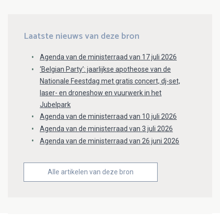
Laatste nieuws van deze bron
Agenda van de ministerraad van 17 juli 2026
‘Belgian Party’: jaarlijkse apotheose van de
Nationale Feestdag met gratis concert, dj-set,
laser- en droneshow en vuurwerk in het
Jubelpark
Agenda van de ministerraad van 10 juli 2026
Agenda van de ministerraad van 3 juli 2026
Agenda van de ministerraad van 26 juni 2026
Alle artikelen van deze bron