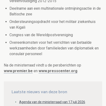
vereenvoudiging 2012-2015
Deelname aan een multinationale ontmijningsactie in de
Baltische zee
Ondersteuningsopdracht voor het militair ziekenhuis
van Kigali
Congres van de Wereldpostvereniging
Overeenkomsten voor het verrichten van betaalde
werkzaamheden door familieleden van diplomatiek en
consulair personeel
Na de ministerraad vindt u de persberichten op
www.premier.be
en
www.presscenter.org
.
Laatste nieuws van deze bron
Agenda van de ministerraad van 17 juli 2026