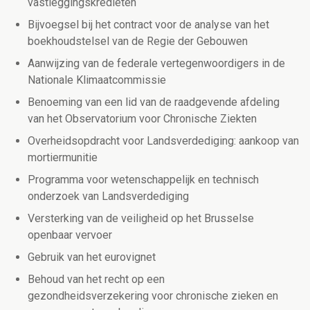
vastleggingskredieten
Bijvoegsel bij het contract voor de analyse van het
boekhoudstelsel van de Regie der Gebouwen
Aanwijzing van de federale vertegenwoordigers in de
Nationale Klimaatcommissie
Benoeming van een lid van de raadgevende afdeling
van het Observatorium voor Chronische Ziekten
Overheidsopdracht voor Landsverdediging: aankoop van
mortiermunitie
Programma voor wetenschappelijk en technisch
onderzoek van Landsverdediging
Versterking van de veiligheid op het Brusselse
openbaar vervoer
Gebruik van het eurovignet
Behoud van het recht op een
gezondheidsverzekering voor chronische zieken en