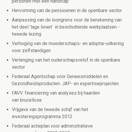
personen met een handicap
Hervorming van de pensioenen in de openbare sector
Aanpassing van de loongrens voor de berekening van
het deel 'lage lonen' in beschuttende werkplaatsen -
tweede lezing
Verhoging van de moederschaps- en adoptie-uitkering
voor zelfstandigen
Verlenging van het ouderschapsvelof in de openbare
sector
Federaal Agentschap voor Geneesmiddelen en
Gezondheidsproducten: JAP- en expertiseprojecten
FAVV: financiering van analyses bij haarden
van brucellose
Vrijgave van de tweede schijf van het
investeringsprogramma 2012
Federaal actieplan voor administratieve