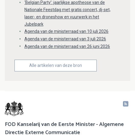
‘Belgian Party’: jaarlijkse apotheose van de
Nationale Feestdag met gratis concert, dj-set,
laser- en droneshow en vuurwerk in het
Jubelpark
Agenda van de ministerraad van 10 juli 2026
Agenda van de ministerraad van 3 juli 2026
Agenda van de ministerraad van 26 juni 2026
Alle artikelen van deze bron
FOD Kanselarij van de Eerste Minister - Algemene
Directie Externe Communicatie