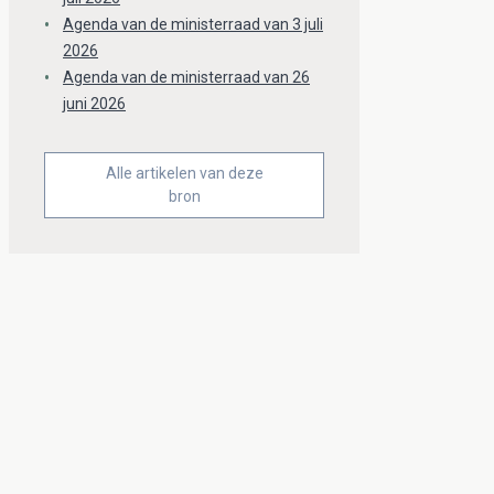
Agenda van de ministerraad van 3 juli
2026
Agenda van de ministerraad van 26
juni 2026
Alle artikelen van deze
bron