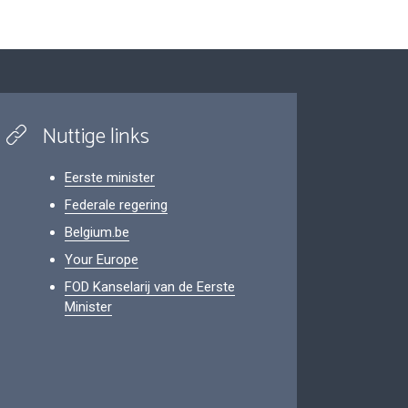
Nuttige links
Eerste minister
Federale regering
Belgium.be
Your Europe
FOD Kanselarij van de Eerste
Minister