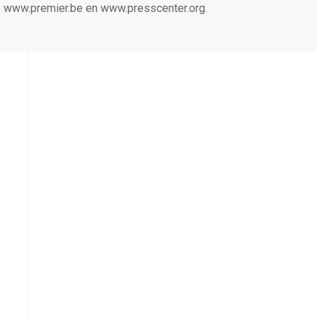
op www.premier.be en www.presscenter.org.