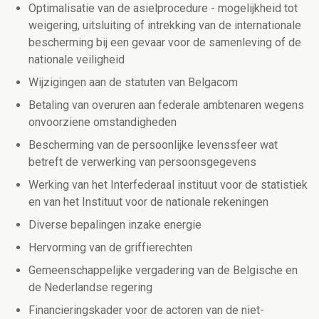
Optimalisatie van de asielprocedure - mogelijkheid tot
weigering, uitsluiting of intrekking van de internationale
bescherming bij een gevaar voor de samenleving of de
nationale veiligheid
Wijzigingen aan de statuten van Belgacom
Betaling van overuren aan federale ambtenaren wegens
onvoorziene omstandigheden
Bescherming van de persoonlijke levenssfeer wat
betreft de verwerking van persoonsgegevens
Werking van het Interfederaal instituut voor de statistiek
en van het Instituut voor de nationale rekeningen
Diverse bepalingen inzake energie
Hervorming van de griffierechten
Gemeenschappelijke vergadering van de Belgische en
de Nederlandse regering
Financieringskader voor de actoren van de niet-