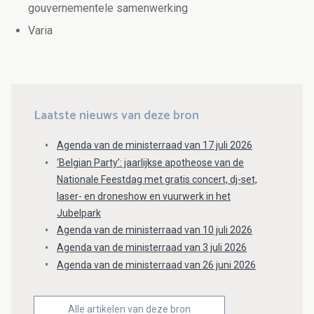
gouvernementele samenwerking
Varia
Laatste nieuws van deze bron
Agenda van de ministerraad van 17 juli 2026
‘Belgian Party’: jaarlijkse apotheose van de
Nationale Feestdag met gratis concert, dj-set,
laser- en droneshow en vuurwerk in het
Jubelpark
Agenda van de ministerraad van 10 juli 2026
Agenda van de ministerraad van 3 juli 2026
Agenda van de ministerraad van 26 juni 2026
Alle artikelen van deze bron