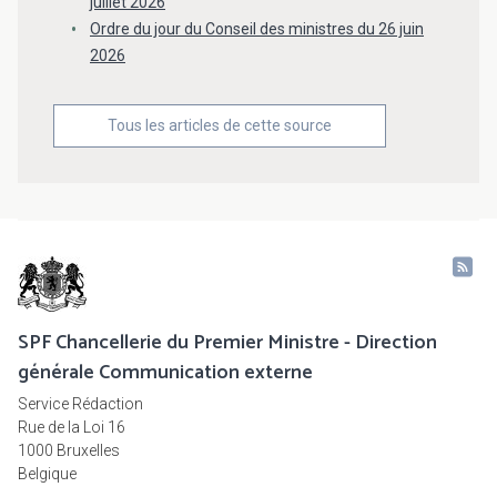
juillet 2026
Ordre du jour du Conseil des ministres du 26 juin
2026
Tous les articles de cette source
SPF Chancellerie du Premier Ministre - Direction
générale Communication externe
Service Rédaction
Rue de la Loi 16
1000 Bruxelles
Belgique