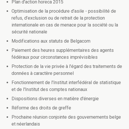
Plan d'action horeca 2015
Optimisation de la procédure d'asile - possibilité de
refus, d’exclusion ou de retrait de la protection
internationale en cas de menace pour la société ou la
sécurité nationale
Modifications aux statuts de Belgacom
Paiement des heures supplémentaires des agents
fédéraux pour circonstances imprévisibles
Protection de la vie privée à l'égard des traitements de
données à caractère personnel
Fonctionnement de l’Institut interfédéral de statistique
et de l'Institut des comptes nationaux
Dispositions diverses en matière d'énergie
Réforme des droits de greffe
Prochaine réunion conjointe des gouvernements belge
et néerlandais