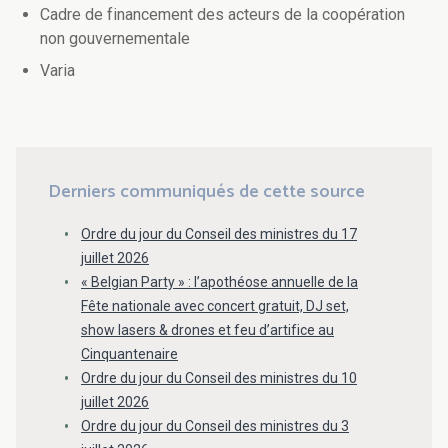
Cadre de financement des acteurs de la coopération
non gouvernementale
Varia
Derniers communiqués de cette source
Ordre du jour du Conseil des ministres du 17
juillet 2026
« Belgian Party » : l’apothéose annuelle de la
Fête nationale avec concert gratuit, DJ set,
show lasers & drones et feu d’artifice au
Cinquantenaire
Ordre du jour du Conseil des ministres du 10
juillet 2026
Ordre du jour du Conseil des ministres du 3