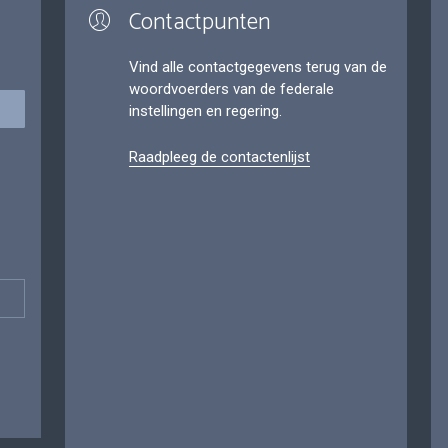
Contactpunten
Vind alle contactgegevens terug van de
woordvoerders van de federale
instellingen en regering.
Raadpleeg de contactenlijst