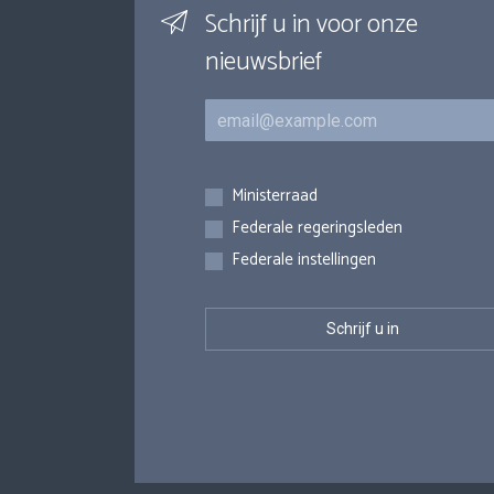
Schrijf u in voor onze
nieuwsbrief
E-mail
Inschrijvingen
Ministerraad
Federale regeringsleden
Federale instellingen