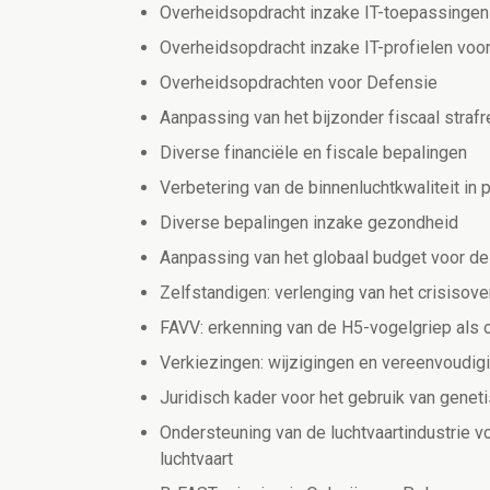
Overheidsopdracht inzake IT-toepassingen
Overheidsopdracht inzake IT-profielen voor
Overheidsopdrachten voor Defensie
Aanpassing van het bijzonder fiscaal straf
Diverse financiële en fiscale bepalingen
Verbetering van de binnenluchtkwaliteit in
Diverse bepalingen inzake gezondheid
Aanpassing van het globaal budget voor de
Zelfstandigen: verlenging van het crisisov
FAVV: erkenning van de H5-vogelgriep als 
Verkiezingen: wijzigingen en vereenvoudig
Juridisch kader voor het gebruik van genet
Ondersteuning van de luchtvaartindustrie 
luchtvaart