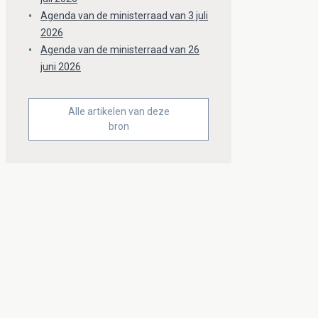
Agenda van de ministerraad van 3 juli
2026
Agenda van de ministerraad van 26
juni 2026
Alle artikelen van deze
bron