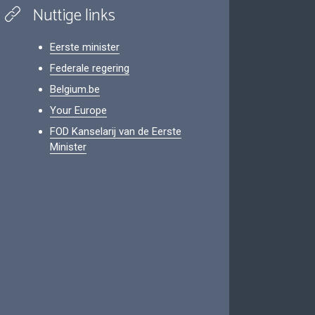
Nuttige links
Eerste minister
Federale regering
Belgium.be
Your Europe
FOD Kanselarij van de Eerste
Minister