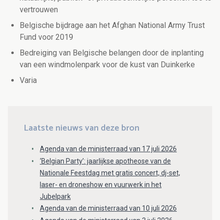
vertrouwen
Belgische bijdrage aan het Afghan National Army Trust
Fund voor 2019
Bedreiging van Belgische belangen door de inplanting
van een windmolenpark voor de kust van Duinkerke
Varia
Laatste nieuws van deze bron
Agenda van de ministerraad van 17 juli 2026
‘Belgian Party’: jaarlijkse apotheose van de
Nationale Feestdag met gratis concert, dj-set,
laser- en droneshow en vuurwerk in het
Jubelpark
Agenda van de ministerraad van 10 juli 2026