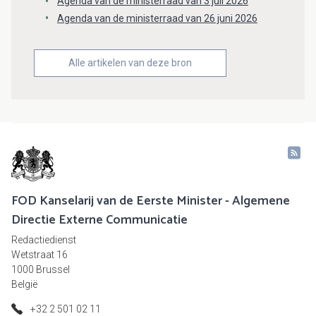
Agenda van de ministerraad van 3 juli 2026
Agenda van de ministerraad van 26 juni 2026
Alle artikelen van deze bron
FOD Kanselarij van de Eerste Minister - Algemene
Directie Externe Communicatie
Redactiedienst
Wetstraat 16
1000 Brussel
België
+32 2 501 02 11