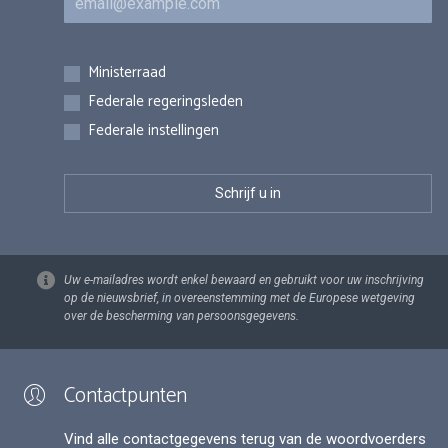
Inschrijvingen
Ministerraad
Federale regeringsleden
Federale instellingen
Uw e-mailadres wordt enkel bewaard en gebruikt voor uw inschrijving
op de nieuwsbrief, in overeenstemming met de Europese wetgeving
over de bescherming van persoonsgegevens.
Contactpunten
Vind alle contactgegevens terug van de woordvoerders