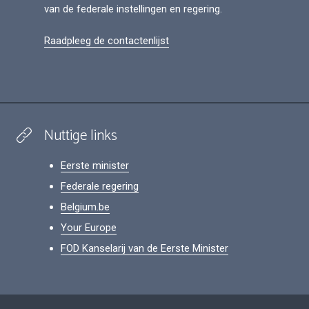
van de federale instellingen en regering.
Raadpleeg de contactenlijst
Nuttige links
Eerste minister
Federale regering
Belgium.be
Your Europe
FOD Kanselarij van de Eerste Minister
Footer