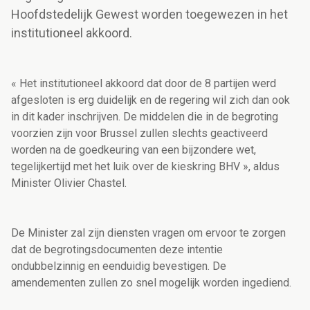
Hoofdstedelijk Gewest worden toegewezen in het
institutioneel akkoord.
« Het institutioneel akkoord dat door de 8 partijen werd
afgesloten is erg duidelijk en de regering wil zich dan ook
in dit kader inschrijven. De middelen die in de begroting
voorzien zijn voor Brussel zullen slechts geactiveerd
worden na de goedkeuring van een bijzondere wet,
tegelijkertijd met het luik over de kieskring BHV », aldus
Minister Olivier Chastel.
De Minister zal zijn diensten vragen om ervoor te zorgen
dat de begrotingsdocumenten deze intentie
ondubbelzinnig en eenduidig bevestigen. De
amendementen zullen zo snel mogelijk worden ingediend.