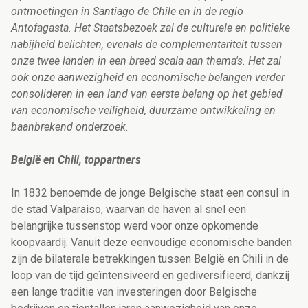
ontmoetingen in Santiago de Chile en in de regio
Antofagasta. Het Staatsbezoek zal de culturele en politieke
nabijheid belichten, evenals de complementariteit tussen
onze twee landen in een breed scala aan thema's. Het zal
ook onze aanwezigheid en economische belangen verder
consolideren in een land van eerste belang op het gebied
van economische veiligheid, duurzame ontwikkeling en
baanbrekend onderzoek.
België en Chili, toppartners
In 1832 benoemde de jonge Belgische staat een consul in
de stad Valparaiso, waarvan de haven al snel een
belangrijke tussenstop werd voor onze opkomende
koopvaardij. Vanuit deze eenvoudige economische banden
zijn de bilaterale betrekkingen tussen België en Chili in de
loop van de tijd geïntensiveerd en gediversifieerd, dankzij
een lange traditie van investeringen door Belgische